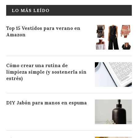
LO MÁS LEÍDO
Top 15 Vestidos para verano en
Amazon
Cómo crear una rutina de
limpieza simple (y sostenerla sin
estrés)
DIY Jabón para manos en espuma