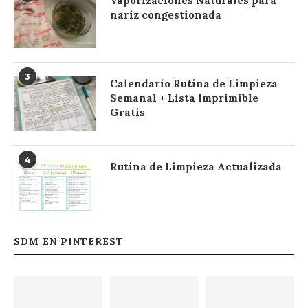
Vaporizaciones Naturales para
nariz congestionada
3
Calendario Rutina de Limpieza
Semanal + Lista Imprimible
Gratis
4
Rutina de Limpieza Actualizada
SDM EN PINTEREST