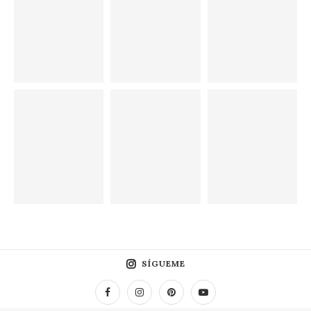
SÍGUEME