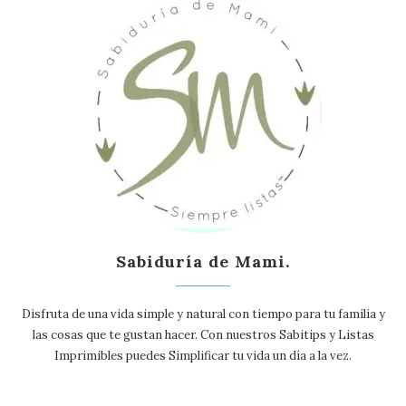
Sabiduría de Mami.
Disfruta de una vida simple y natural con tiempo para tu familia y
las cosas que te gustan hacer. Con nuestros Sabitips y Listas
Imprimibles puedes Simplificar tu vida un día a la vez.