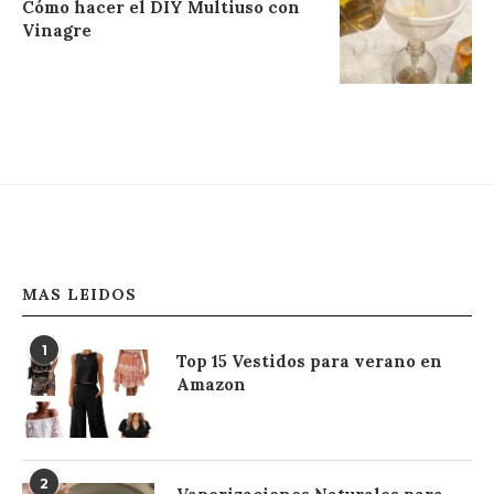
Cómo hacer el DIY Multiuso con
Vinagre
MAS LEIDOS
1
Top 15 Vestidos para verano en
Amazon
2