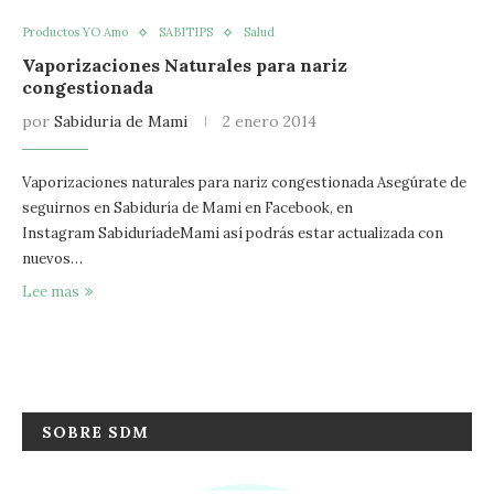
Productos YO Amo
SABITIPS
Salud
Vaporizaciones Naturales para nariz
congestionada
por
Sabiduria de Mami
2 enero 2014
Vaporizaciones naturales para nariz congestionada Asegúrate de
seguirnos en Sabiduría de Mami en Facebook, en
Instagram SabiduríadeMami así podrás estar actualizada con
nuevos…
Lee mas
SOBRE SDM