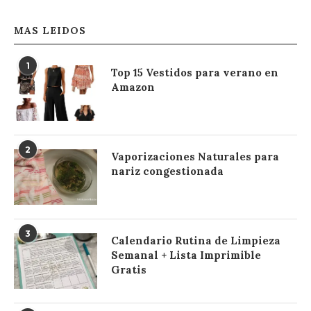
MAS LEIDOS
1
Top 15 Vestidos para verano en
Amazon
2
Vaporizaciones Naturales para
nariz congestionada
3
Calendario Rutina de Limpieza
Semanal + Lista Imprimible
Gratis