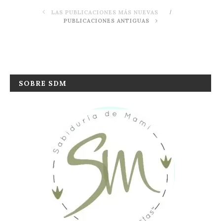
LAS PUBLICACIONES MÁS NUEVAS
PUBLICACIONES ANTIGUAS
SOBRE SDM