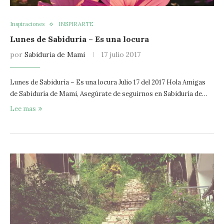
Inspiraciones
INSPIRARTE
Lunes de Sabiduría – Es una locura
por
Sabiduria de Mami
17 julio 2017
Lunes de Sabiduría – Es una locura Julio 17 del 2017 Hola Amigas
de Sabiduría de Mami, Asegúrate de seguirnos en Sabiduría de…
Lee mas