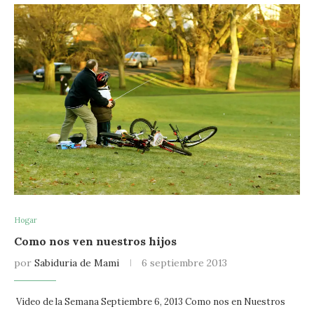
Hogar
Como nos ven nuestros hijos
por
Sabiduria de Mami
6 septiembre 2013
Video de la Semana Septiembre 6, 2013 Como nos en Nuestros