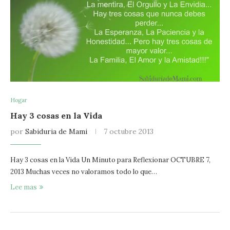
Hogar
Hay 3 cosas en la Vida
por
Sabiduria de Mami
7 octubre 2013
Hay 3 cosas en la Vida Un Minuto para Reflexionar OCTUBRE 7,
2013 Muchas veces no valoramos todo lo que…
Lee mas