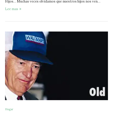
Hijos… Muchas veces olvidamos que nuestros hijos nos ven…
Lee mas
Hogar