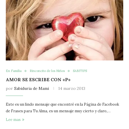
En Familia
Rinconcito de los Niños
SABITIPS
AMOR SE ESCRIBE CON «P»
por
Sabiduria de Mami
14 marzo 2013
Este es un lindo mensaje que encontré en la Página de Facebook
de Frases para Tu Alma, es un mensaje muy cierto y claro,…
Lee mas