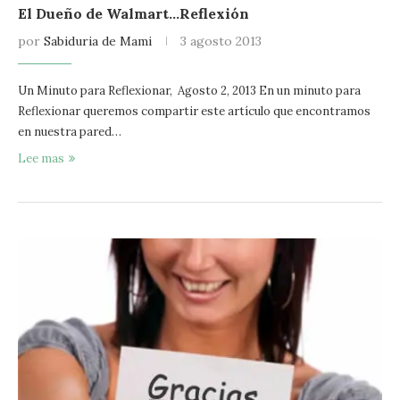
El Dueño de Walmart…Reflexión
por
Sabiduria de Mami
3 agosto 2013
Un Minuto para Reflexionar, Agosto 2, 2013 En un minuto para
Reflexionar queremos compartir este artículo que encontramos
en nuestra pared…
Lee mas