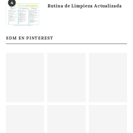
4
Rutina de Limpieza Actualizada
SDM EN PINTEREST