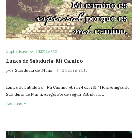
Inspiraciones
INSPIRARTE
Lunes de Sabiduría-Mi Camino
por
Sabiduria de Mami
24 abril 2017
Lunes de Sabiduría – Mi Camino Abril 24 del 2017 Hola Amigas de
Sabiduría de Mami, Asegúrate de seguir Sabiduría…
Lee mas