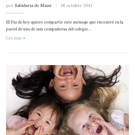
por
Sabiduria de Mami
18 octubre 2013
El Día de hoy quiero compartir este mensaje que encontré en la
pared de una de mis compañeras del colegio…
Lee mas