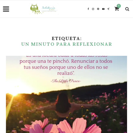
0
ETIQUETA:
UN MINUTO PARA REFLEXIONAR