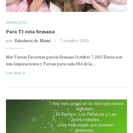
INSPIRARTE
Para TI esta Semana
por
Sabiduria de Mami
7 octubre 2013
Mis Tareas Favoritas para la Semana Octubre 7, 2013 Estos son
mis Inspiraciones y Tareas para cada DIA de la…
Lee mas