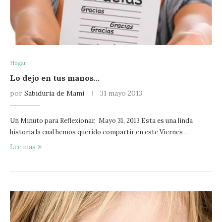
Hogar
Lo dejo en tus manos…
por
Sabiduria de Mami
31 mayo 2013
Un Minuto para Reflexionar, Mayo 31, 2013 Esta es una linda
historia la cual hemos querido compartir en este Viernes …
Lee mas