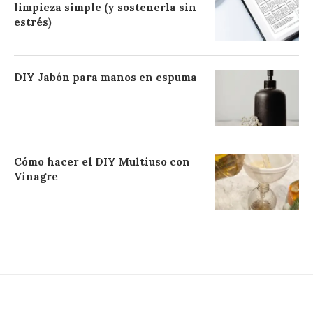
limpieza simple (y sostenerla sin
estrés)
DIY Jabón para manos en espuma
Cómo hacer el DIY Multiuso con
Vinagre