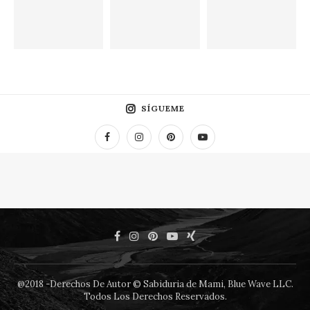
SÍGUEME
@2018 -Derechos De Autor © Sabiduria de Mami, Blue Wave LLC.
Todos Los Derechos Reservados.