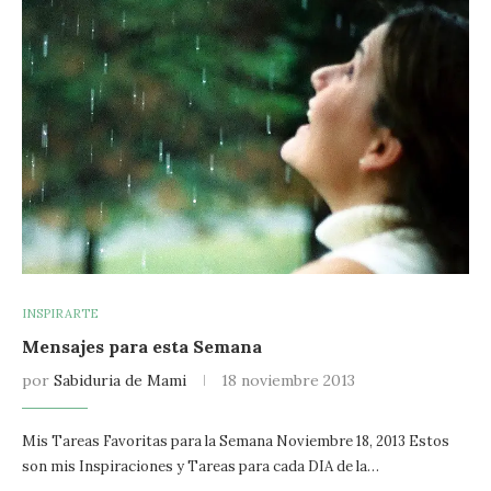
INSPIRARTE
Mensajes para esta Semana
por
Sabiduria de Mami
18 noviembre 2013
Mis Tareas Favoritas para la Semana Noviembre 18, 2013 Estos
son mis Inspiraciones y Tareas para cada DIA de la…