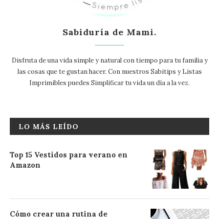
Sabiduría de Mami.
Disfruta de una vida simple y natural con tiempo para tu familia y
las cosas que te gustan hacer. Con nuestros Sabitips y Listas
Imprimibles puedes Simplificar tu vida un día a la vez.
LO MÁS LEÍDO
Top 15 Vestidos para verano en
Amazon
Cómo crear una rutina de