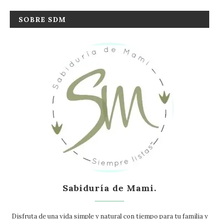
SOBRE SDM
Sabiduría de Mami.
Disfruta de una vida simple y natural con tiempo para tu familia y