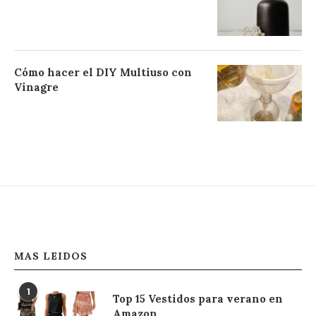
Cómo hacer el DIY Multiuso con
Vinagre
MAS LEIDOS
1
Top 15 Vestidos para verano en
Amazon