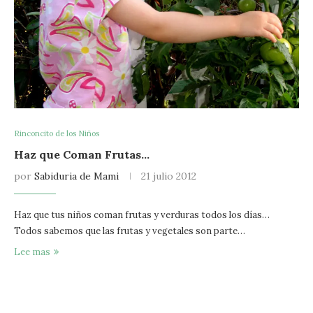
Rinconcito de los Niños
Haz que Coman Frutas…
por
Sabiduria de Mami
21 julio 2012
Haz que tus niños coman frutas y verduras todos los días…
Todos sabemos que las frutas y vegetales son parte…
Lee mas