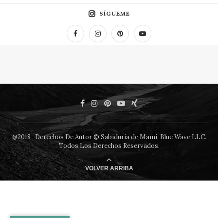
SÍGUEME
@2018 -Derechos De Autor © Sabiduria de Mami, Blue Wave LLC.
Todos Los Derechos Reservados.
VOLVER ARRIBA