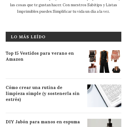
las cosas que te gustan hacer. Con nuestros Sabitips y Listas
Imprimibles puedes Simplificar tu vida un día a la vez.
LO MÁS LEÍDO
Top 15 Vestidos para verano en
Amazon
Cómo crear una rutina de
limpieza simple (y sostenerla sin
estrés)
DIY Jabón para manos en espuma