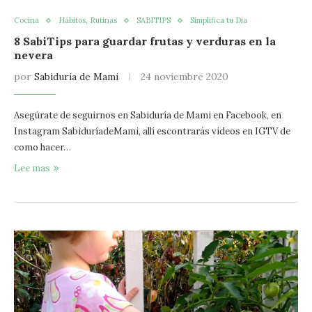
Cocina
Hábitos, Rutinas
SABITIPS
Simplifica tu Día
8 SabiTips para guardar frutas y verduras en la
nevera
por
Sabiduria de Mami
24 noviembre 2020
Asegúrate de seguirnos en Sabiduría de Mami en Facebook, en
Instagram SabiduríadeMami, allí escontrarás videos en IGTV de
como hacer…
Lee mas