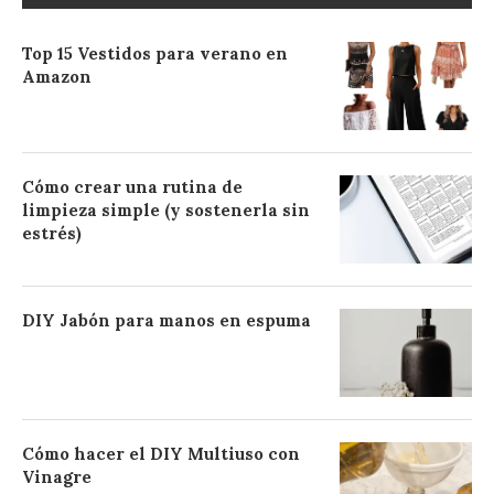
Top 15 Vestidos para verano en
Amazon
Cómo crear una rutina de
limpieza simple (y sostenerla sin
estrés)
DIY Jabón para manos en espuma
Cómo hacer el DIY Multiuso con
Vinagre