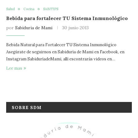
Salud
Cocina
SABITIPS
Bebida para fortalecer TU Sistema Inmunológico
por
Sabiduria de Mami
30 junio 2013
Bebida Natural para Fortalecer TU Sistema Inmunológico
Asegúrate de seguirnos en Sabiduría de Mami en Facebook, en
Instagram SabiduríadeMami, allí escontrarás videos en…
Lee mas
SOBRE SDM