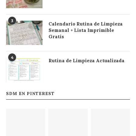
3
Calendario Rutina de Limpieza
Semanal + Lista Imprimible
Gratis
4
Rutina de Limpieza Actualizada
SDM EN PINTEREST