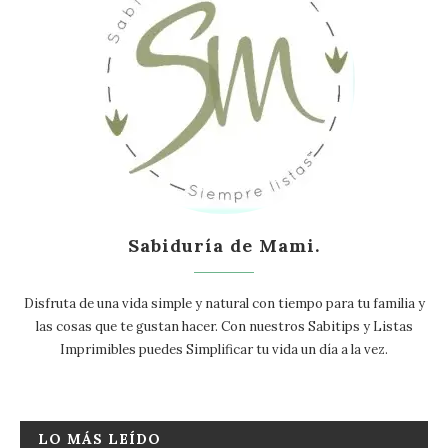
Sabiduría de Mami.
Disfruta de una vida simple y natural con tiempo para tu familia y
las cosas que te gustan hacer. Con nuestros Sabitips y Listas
Imprimibles puedes Simplificar tu vida un día a la vez.
LO MÁS LEÍDO