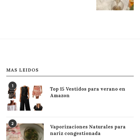
MAS LEIDOS
1
Top 15 Vestidos para verano en
Amazon
2
Vaporizaciones Naturales para
nariz congestionada