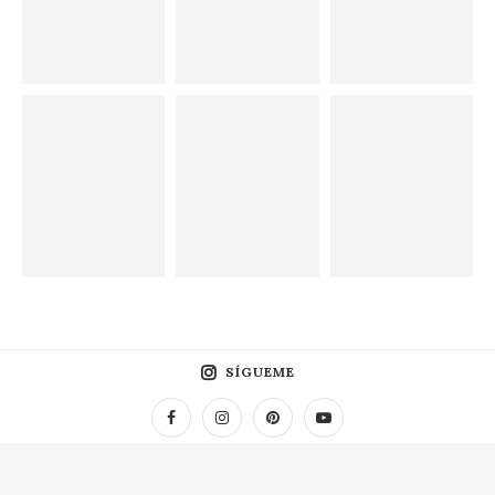
SÍGUEME