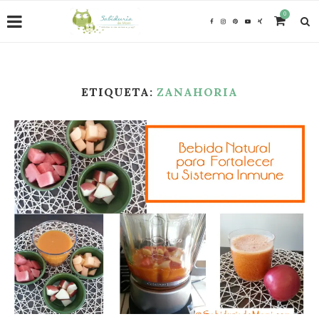
0
ETIQUETA:
ZANAHORIA