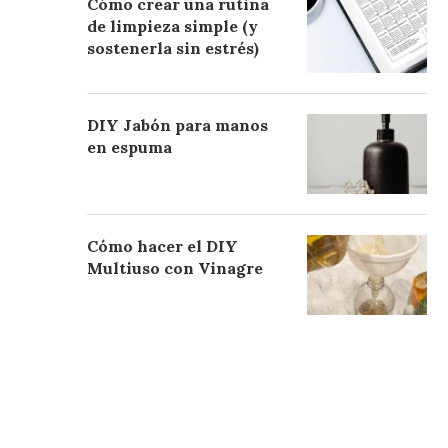
Cómo crear una rutina
de limpieza simple (y
sostenerla sin estrés)
DIY Jabón para manos
en espuma
Cómo hacer el DIY
Multiuso con Vinagre