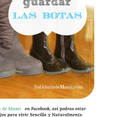
ia de Mami
en Facebook, así podras estar
jos para vivir Sencilla y Naturalmente.