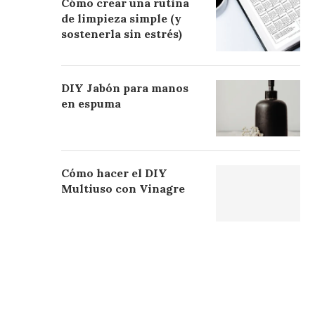
Cómo crear una rutina
de limpieza simple (y
sostenerla sin estrés)
DIY Jabón para manos
en espuma
Cómo hacer el DIY
Multiuso con Vinagre