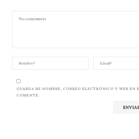
GUARDA MI NOMBRE, CORREO ELECTRÓNICO Y WEB EN 
COMENTE.