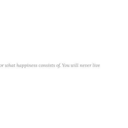
or what happiness consists of. You will never live