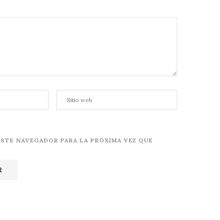
ESTE NAVEGADOR PARA LA PRÓXIMA VEZ QUE