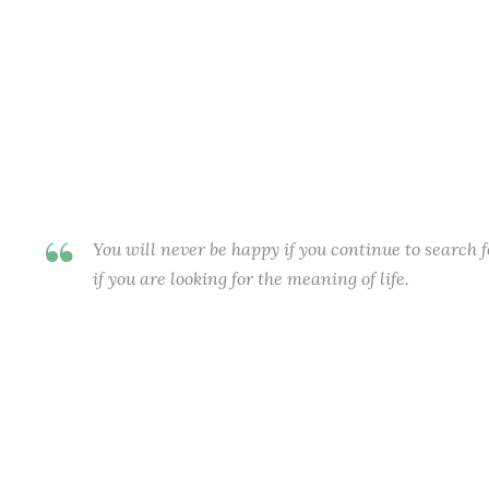
You will never be happy if you continue to search f
if you are looking for the meaning of life.