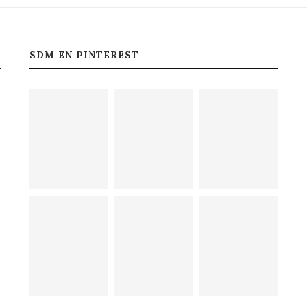
SDM EN PINTEREST