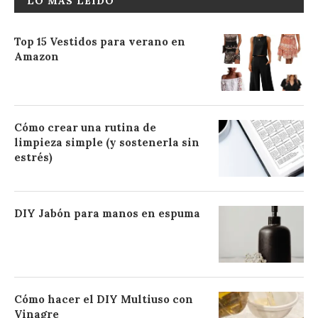
LO MÁS LEÍDO
Top 15 Vestidos para verano en
Amazon
Cómo crear una rutina de
limpieza simple (y sostenerla sin
estrés)
DIY Jabón para manos en espuma
Cómo hacer el DIY Multiuso con
Vinagre