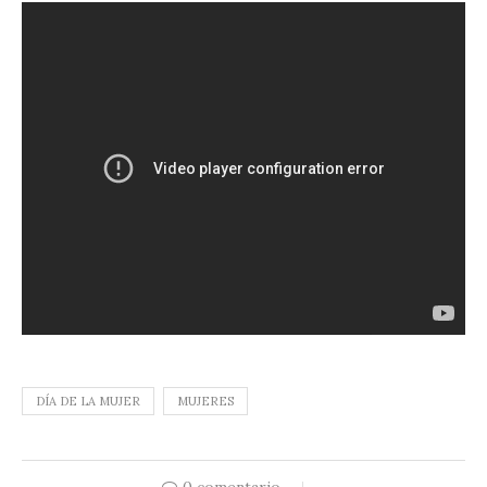
DÍA DE LA MUJER
MUJERES