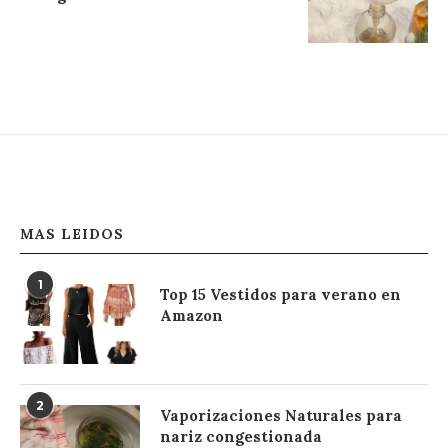
MAS LEIDOS
1
Top 15 Vestidos para verano en
Amazon
2
Vaporizaciones Naturales para
nariz congestionada