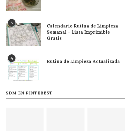
3
Calendario Rutina de Limpieza
Semanal + Lista Imprimible
Gratis
4
Rutina de Limpieza Actualizada
SDM EN PINTEREST