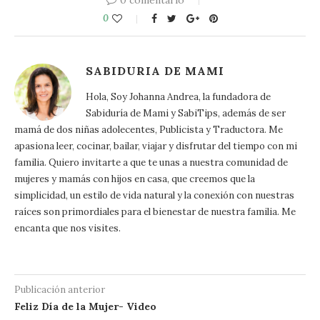
0 comentario
0
SABIDURIA DE MAMI
Hola, Soy Johanna Andrea, la fundadora de
Sabiduría de Mami y SabiTips, además de ser
mamá de dos niñas adolecentes, Publicista y Traductora. Me
apasiona leer, cocinar, bailar, viajar y disfrutar del tiempo con mi
familia. Quiero invitarte a que te unas a nuestra comunidad de
mujeres y mamás con hijos en casa, que creemos que la
simplicidad, un estilo de vida natural y la conexión con nuestras
raíces son primordiales para el bienestar de nuestra familia. Me
encanta que nos visites.
Publicación anterior
Feliz Día de la Mujer- Video