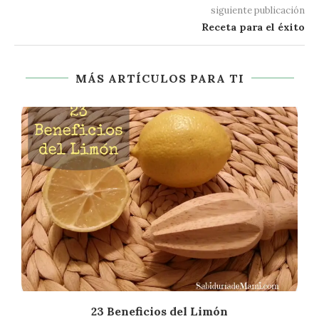
siguiente publicación
Receta para el éxito
MÁS ARTÍCULOS PARA TI
23 Beneficios del Limón