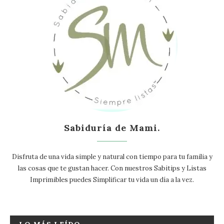
Sabiduría de Mami.
Disfruta de una vida simple y natural con tiempo para tu familia y
las cosas que te gustan hacer. Con nuestros Sabitips y Listas
Imprimibles puedes Simplificar tu vida un día a la vez.