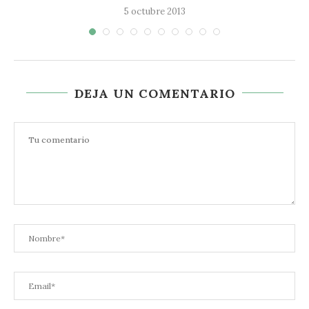
5 octubre 2013
DEJA UN COMENTARIO