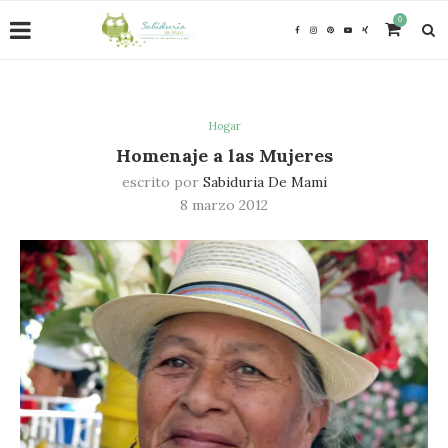
0
Hogar
Homenaje a las Mujeres
escrito por
Sabiduria De Mami
8 marzo 2012