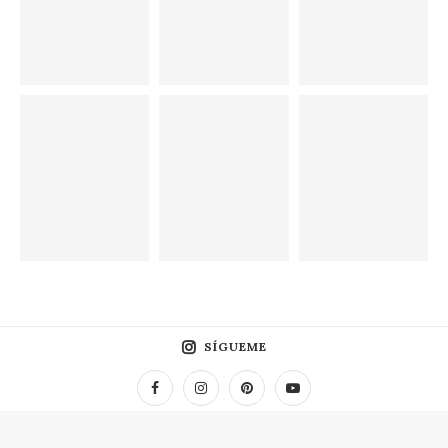
SÍGUEME