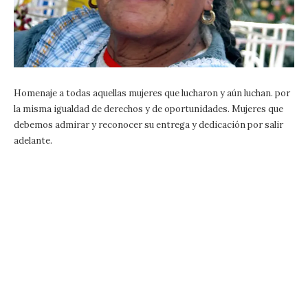
Homenaje a todas aquellas mujeres que lucharon y aún luchan. por
la misma igualdad de derechos y de oportunidades. Mujeres que
debemos admirar y reconocer su entrega y dedicación por salir
adelante.