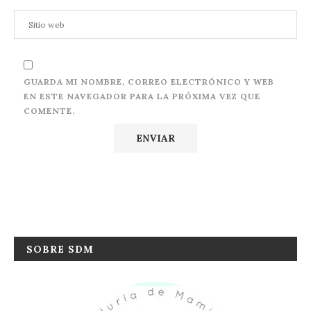
GUARDA MI NOMBRE, CORREO ELECTRÓNICO Y WEB
EN ESTE NAVEGADOR PARA LA PRÓXIMA VEZ QUE
COMENTE.
SOBRE SDM