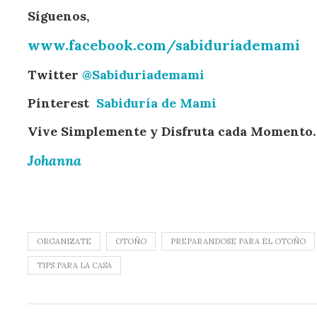
Síguenos,
www.facebook.com/sabiduriademami
Twitter
@Sabiduriademami
Pinterest
Sabiduría de Mami
Vive Simplemente y Disfruta cada Momento.
Johanna
ORGANIZATE
OTOÑO
PREPARANDOSE PARA EL OTOÑO
TIPS PARA LA CASA