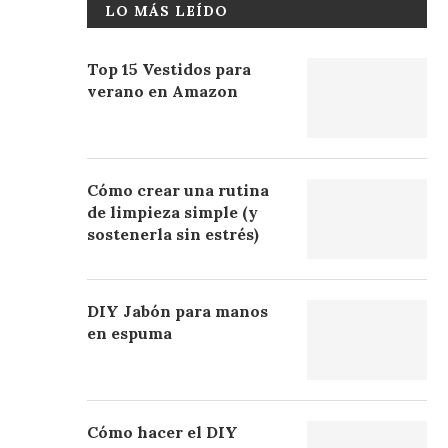
LO MÁS LEÍDO
Top 15 Vestidos para
verano en Amazon
Cómo crear una rutina
de limpieza simple (y
sostenerla sin estrés)
DIY Jabón para manos
en espuma
Cómo hacer el DIY