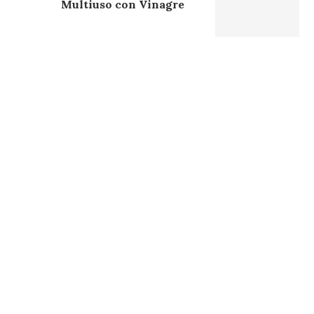
Multiuso con Vinagre