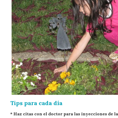
Tips para cada día
* Haz citas con el doctor para las inyecciones de la