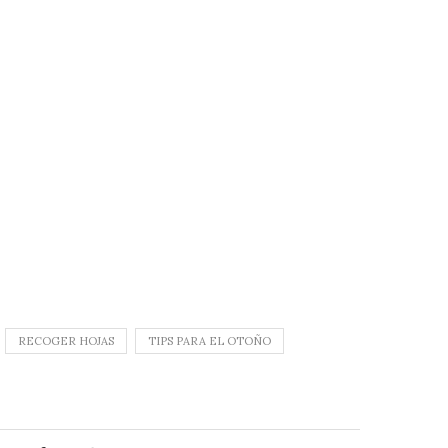
RECOGER HOJAS
TIPS PARA EL OTOÑO