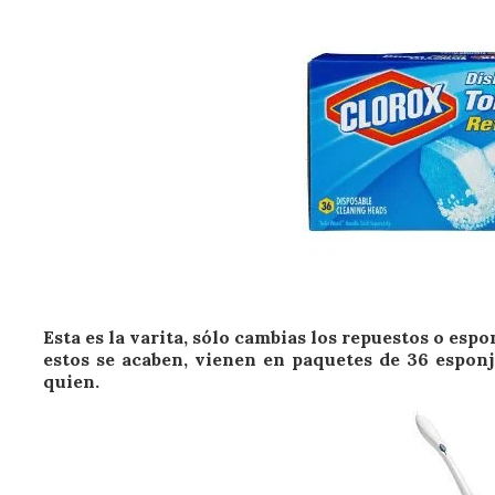
Esta es la varita, sólo cambias los repuestos o es
estos se acaben, vienen en paquetes de 36 esponj
quien.