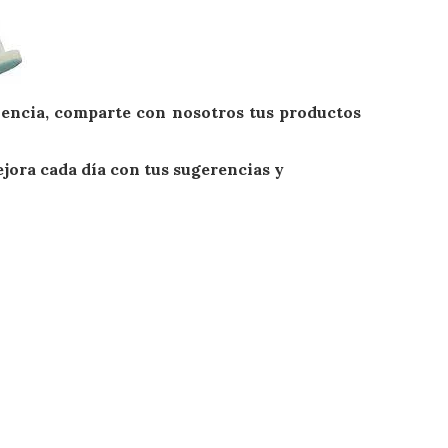
riencia, comparte con nosotros tus productos
jora cada día con tus sugerencias y