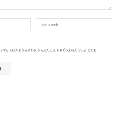
ESTE NAVEGADOR PARA LA PRÓXIMA VEZ QUE