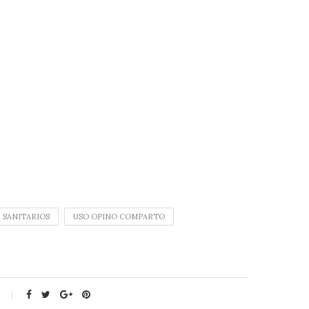
SANITARIOS
USO OPINO COMPARTO