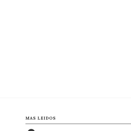
MAS LEIDOS