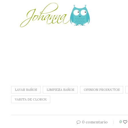
LAVAR BAÑOS
LIMPIEZA BAÑOS
OPINION PRODUCTOS
VARITA DE CLOROX
0 comentario
0