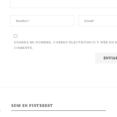
GUARDA MI NOMBRE, CORREO ELECTRÓNICO Y WEB EN 
COMENTE.
SDM EN PINTEREST