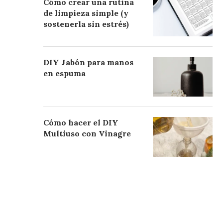
Cómo crear una rutina
de limpieza simple (y
sostenerla sin estrés)
DIY Jabón para manos
en espuma
Cómo hacer el DIY
Multiuso con Vinagre