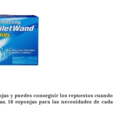
ponjas y puedes conseguir los repuestos cuando
as, 18 esponjas para las necesidades de cada