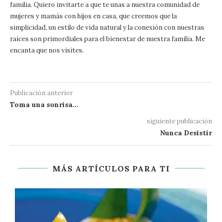
familia. Quiero invitarte a que te unas a nuestra comunidad de
mujeres y mamás con hijos en casa, que creemos que la
simplicidad, un estilo de vida natural y la conexión con nuestras
raíces son primordiales para el bienestar de nuestra familia. Me
encanta que nos visites.
Publicación anterior
Toma una sonrisa…
siguiente publicación
Nunca Desistir
MÁS ARTÍCULOS PARA TI