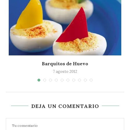
Barquitos de Huevo
7 agosto 2012
DEJA UN COMENTARIO