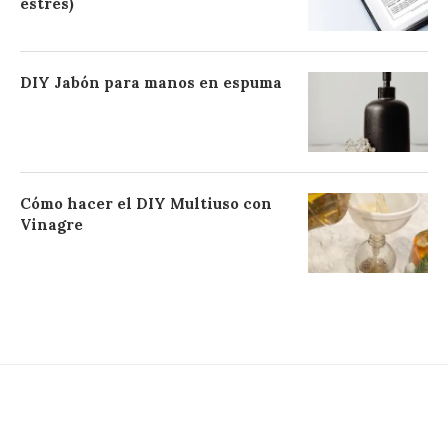
estrés)
DIY Jabón para manos en espuma
Cómo hacer el DIY Multiuso con
Vinagre