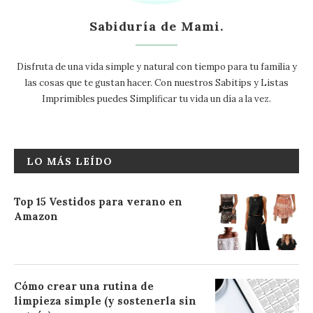
Sabiduría de Mami.
Disfruta de una vida simple y natural con tiempo para tu familia y
las cosas que te gustan hacer. Con nuestros Sabitips y Listas
Imprimibles puedes Simplificar tu vida un día a la vez.
LO MÁS LEÍDO
Top 15 Vestidos para verano en
Amazon
Cómo crear una rutina de
limpieza simple (y sostenerla sin