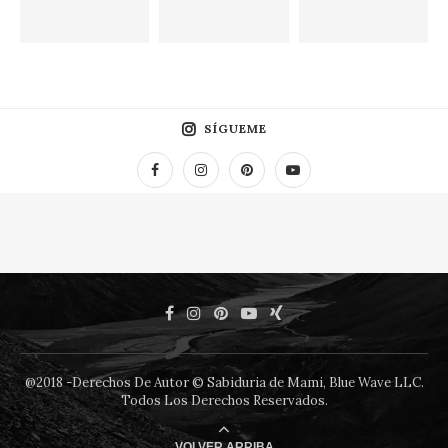
SÍGUEME
@2018 -Derechos De Autor © Sabiduria de Mami, Blue Wave LLC.
Todos Los Derechos Reservados.
VOLVER ARRIBA