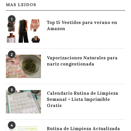
MAS LEIDOS
1
Top 15 Vestidos para verano en
Amazon
2
Vaporizaciones Naturales para
nariz congestionada
3
Calendario Rutina de Limpieza
Semanal + Lista Imprimible
Gratis
4
Rutina de Limpieza Actualizada