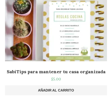
SabiTips para mantener tu casa organizada
$
5.00
AÑADIR AL CARRITO