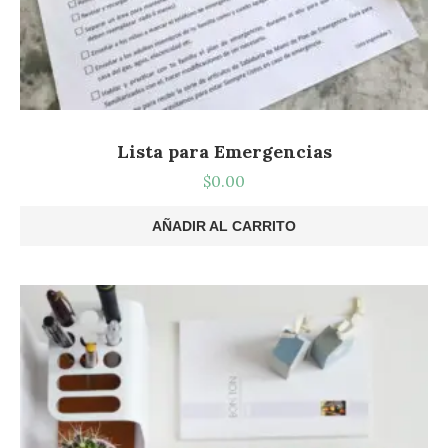
Lista para Emergencias
$
0.00
AÑADIR AL CARRITO