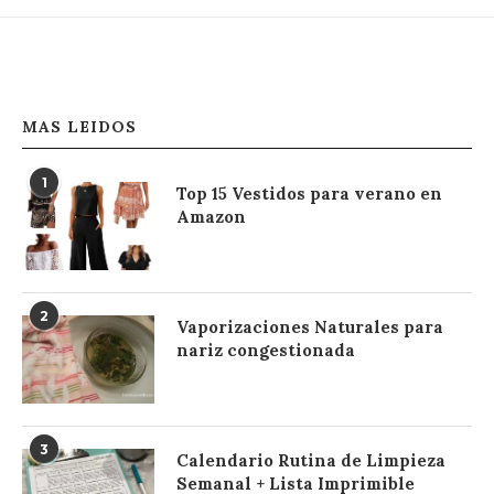
MAS LEIDOS
1
Top 15 Vestidos para verano en
Amazon
2
Vaporizaciones Naturales para
nariz congestionada
3
Calendario Rutina de Limpieza
Semanal + Lista Imprimible