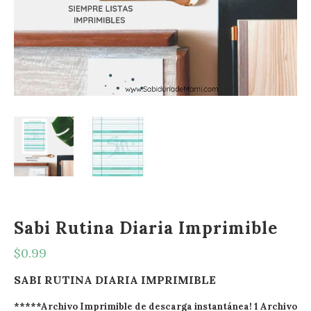
Sabi Rutina Diaria Imprimible
$
0.99
SABI RUTINA DIARIA IMPRIMIBLE
*****Archivo Imprimible de descarga instantánea! 1 Archivo