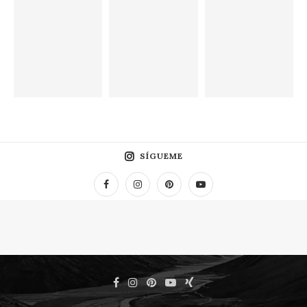
SÍGUEME