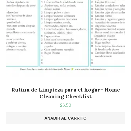
Rutina de Limpieza para el hogar- Home
Cleaning Checklist
$
3.50
AÑADIR AL CARRITO