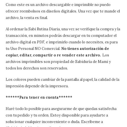
Como este es un archivo descargable e imprimible no puedo
ofrecer reembolsos en diseños digitales. Una vez que te mande el
archivo, la venta es final.
Al ordenar la Sabi Rutina Diaria, una vez se verifique la compra y la
transacción, en minutos podrás descargar en tu computador el
archivo digital en PDF, e imprimirlo cuando lo necesites, es para
tu Uso Personal NO Comercial.
No tienes autorización de
copiar, editar, compartir o re vender este archivo.
Los
archivos imprimibles son propiedad de Sabiduría de Mami y
todos los derechos son reservados.
Los colores pueden cambiar de la pantalla al papel, la calidad de la
impresión depende de la impresora.
******Para tener en cuenta******
Haré todo lo posible para asegurarme de que quedas satisfecha
con tu pedido y tu orden. Estoy disponible para ayudarte a
solucionar cualquier inconveniente o duda. Escríbeme a