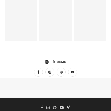
SÍGUEME