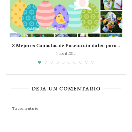
8 Mejores Canastas de Pascua sin dulce para...
1 abril 2015
DEJA UN COMENTARIO