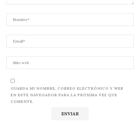
GUARDA MI NOMBRE, CORREO ELECTRÓNICO Y WEB
EN ESTE NAVEGADOR PARA LA PRÓXIMA VEZ QUE
COMENTE.