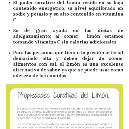
El poder curativo del limón reside en su bajo
contenido energético, su nivel equilibrado en
sodio y potasio y su alto contenido en vitamina
C.
Es de gran ayuda en las dietas de
adelgazamiento; al comer limón estamos
tomando vitamina C sin calorías adicionales.
Para las personas que tienen la presión arterial
demasiado alta y deben dejar de comer
alimentos con sal, el limón es una excelente
alternativa de sabor ya que se puede usar como
aderezo de las comidas.