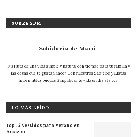
SOBRE SDM
Sabiduría de Mami.
Disfruta de una vida simple y natural con tiempo para tu familia y
las cosas que te gustan hacer. Con nuestros Sabitips y Listas
Imprimibles puedes Simplificar tu vida un día a la vez.
LO MÁS LEÍDO
Top 15 Vestidos para verano en
Amazon