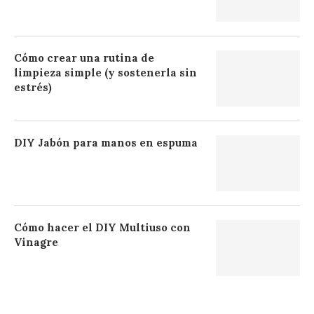
Cómo crear una rutina de
limpieza simple (y sostenerla sin
estrés)
DIY Jabón para manos en espuma
Cómo hacer el DIY Multiuso con
Vinagre