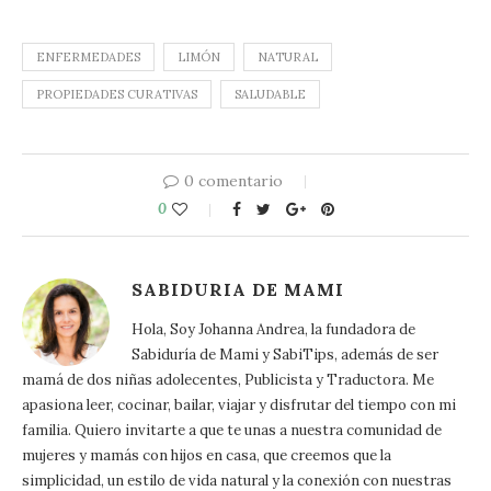
ENFERMEDADES
LIMÓN
NATURAL
PROPIEDADES CURATIVAS
SALUDABLE
0 comentario
0
SABIDURIA DE MAMI
Hola, Soy Johanna Andrea, la fundadora de
Sabiduría de Mami y SabiTips, además de ser
mamá de dos niñas adolecentes, Publicista y Traductora. Me
apasiona leer, cocinar, bailar, viajar y disfrutar del tiempo con mi
familia. Quiero invitarte a que te unas a nuestra comunidad de
mujeres y mamás con hijos en casa, que creemos que la
simplicidad, un estilo de vida natural y la conexión con nuestras