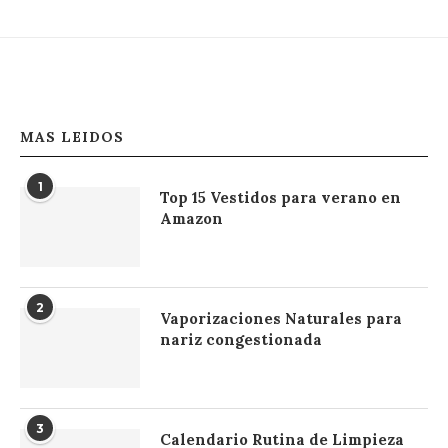
MAS LEIDOS
1
Top 15 Vestidos para verano en
Amazon
2
Vaporizaciones Naturales para
nariz congestionada
3
Calendario Rutina de Limpieza