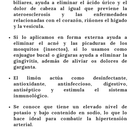
biliares, ayuda a eliminar el ácido úrico y el
dolor de cabeza al igual que previene la
ateroesclerosis y las enfermedades
relacionadas con el corazón, riñones el hígado
y la vesícula.
Si lo aplicamos en forma externa ayuda a
eliminar el acné y las picaduras de los
mosquitos {insectos}, si lo usamos como
enjuague bucal o gárgaras ayuda a eliminar la
gingivitis, además de aliviar os dolores de
garganta.
El limón actúa como desinfectante,
antioxidante, antinfeccioso, digestivo,
antiséptico y estimula el sistema
inmunológico.
Se conoce que tiene un elevado nivel de
potasio y bajo contenido en sodio, lo que lo
hace ideal para combatir la hipertensión
arterial.