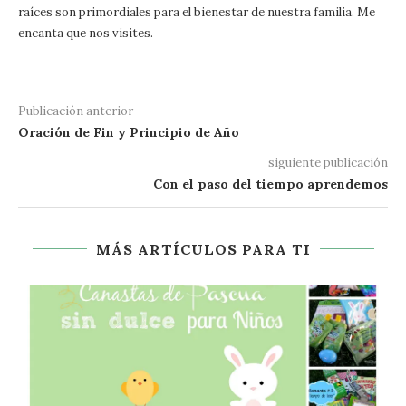
raíces son primordiales para el bienestar de nuestra familia. Me
encanta que nos visites.
Publicación anterior
Oración de Fin y Principio de Año
siguiente publicación
Con el paso del tiempo aprendemos
MÁS ARTÍCULOS PARA TI