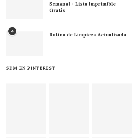
Semanal + Lista Imprimible
Gratis
4
Rutina de Limpieza Actualizada
SDM EN PINTEREST