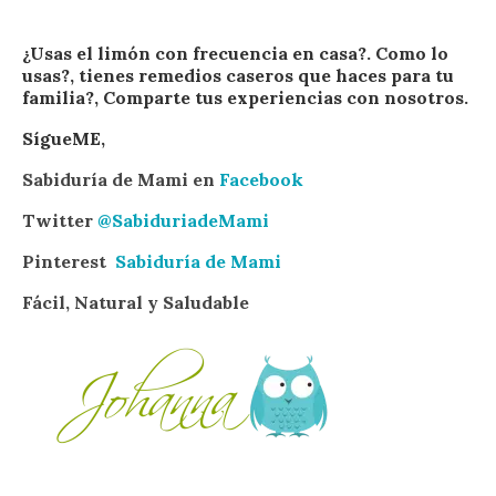
¿Usas el limón con frecuencia en casa?. Como lo
usas?, tienes remedios caseros que haces para tu
familia?, Comparte tus experiencias con nosotros.
SígueME,
Sabiduría de Mami en
Facebook
Twitter
@SabiduriadeMami
Pinterest
Sabiduría de Mami
Fácil, Natural y Saludable