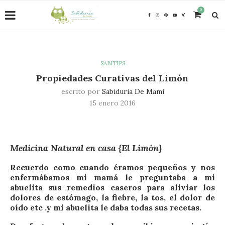
0
SABITIPS
Propiedades Curativas del Limón
escrito por
Sabiduria De Mami
15 enero 2016
Medicina Natural en casa {El Limón}
Recuerdo como cuando éramos pequeños y nos
enfermábamos mi mamá le preguntaba a mi
abuelita sus remedios caseros para aliviar los
dolores de estómago, la fiebre, la tos, el dolor de
oído etc .y mi abuelita le daba todas sus recetas.