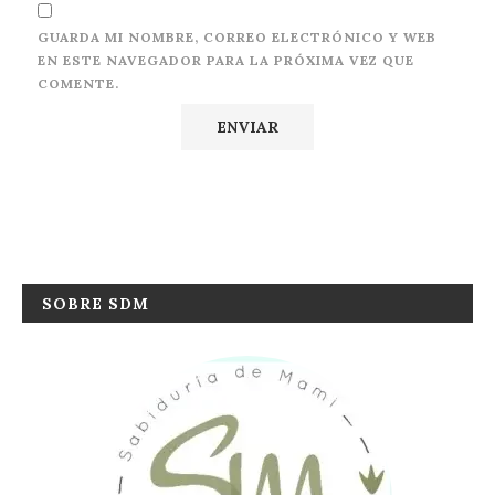
GUARDA MI NOMBRE, CORREO ELECTRÓNICO Y WEB
EN ESTE NAVEGADOR PARA LA PRÓXIMA VEZ QUE
COMENTE.
SOBRE SDM