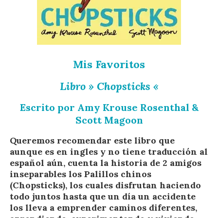
Mis Favoritos
Libro » Chopsticks «
Escrito por Amy Krouse Rosenthal &
Scott Magoon
Queremos recomendar este libro que
aunque es en ingles y no tiene traducción al
español aún, cuenta la historia de 2 amigos
inseparables los Palillos chinos
(Chopsticks), los cuales disfrutan haciendo
todo juntos hasta que un día un accidente
los lleva a emprender caminos diferentes,