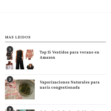
MAS LEIDOS
1
Top 15 Vestidos para verano en
Amazon
2
Vaporizaciones Naturales para
nariz congestionada
3