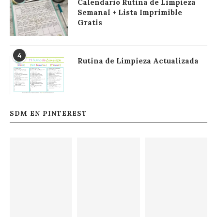
Calendario Rutina de Limpieza
Semanal + Lista Imprimible
Gratis
4
Rutina de Limpieza Actualizada
SDM EN PINTEREST