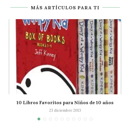
MÁS ARTÍCULOS PARA TI
10 Libros Favoritos para Niños de 10 años
23 diciembre 2013