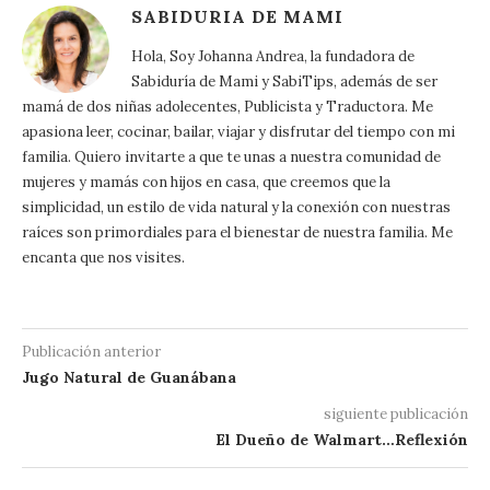
SABIDURIA DE MAMI
Hola, Soy Johanna Andrea, la fundadora de
Sabiduría de Mami y SabiTips, además de ser
mamá de dos niñas adolecentes, Publicista y Traductora. Me
apasiona leer, cocinar, bailar, viajar y disfrutar del tiempo con mi
familia. Quiero invitarte a que te unas a nuestra comunidad de
mujeres y mamás con hijos en casa, que creemos que la
simplicidad, un estilo de vida natural y la conexión con nuestras
raíces son primordiales para el bienestar de nuestra familia. Me
encanta que nos visites.
Publicación anterior
Jugo Natural de Guanábana
siguiente publicación
El Dueño de Walmart…Reflexión