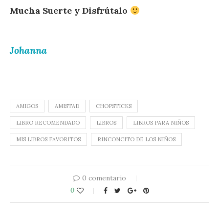
Mucha Suerte y Disfrútalo
Johanna
AMIGOS
AMISTAD
CHOPSTICKS
LIBRO RECOMENDADO
LIBROS
LIBROS PARA NIÑOS
MIS LIBROS FAVORITOS
RINCONCITO DE LOS NIÑOS
0 comentario
0