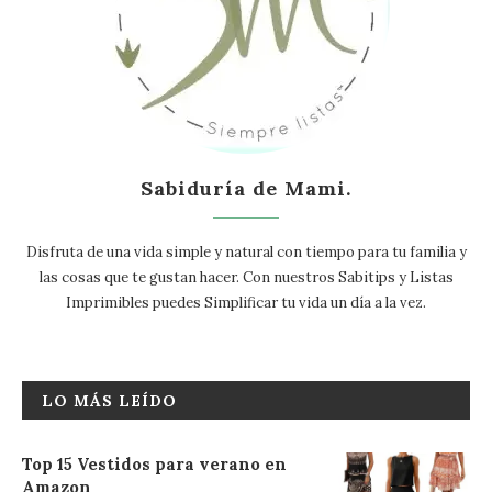
Sabiduría de Mami.
Disfruta de una vida simple y natural con tiempo para tu familia y
las cosas que te gustan hacer. Con nuestros Sabitips y Listas
Imprimibles puedes Simplificar tu vida un día a la vez.
LO MÁS LEÍDO
Top 15 Vestidos para verano en
Amazon