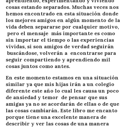
aprendiendo, experimentando y viviendo
cosas estando separados. Muchas veces nos
hemos encontrado en esta situación donde
los mejores amigos en algún momento de la
vida deben separarse por cualquier motivo,
pero el mensaje más importante es como
sin importar el tiempo o las experiencias
vividas, si son amigos de verdad seguirán
buscándose, volverán a encontrarse para
seguir compartiendo y aprendiendo mil
cosas juntos como antes.
En este momento estamos en una situación
similar ya que mis hijas irán a un colegio
diferente este año lo cual les causa un poco
de ansiedad y temor de pensar que sus
amigas ya no se acordarán de ellas o de que
las cosas cambiarán. Este libro me encanto
porque tiene una excelente manera de
describir y ver las cosas de una manera