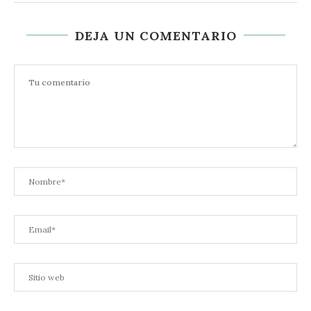
DEJA UN COMENTARIO