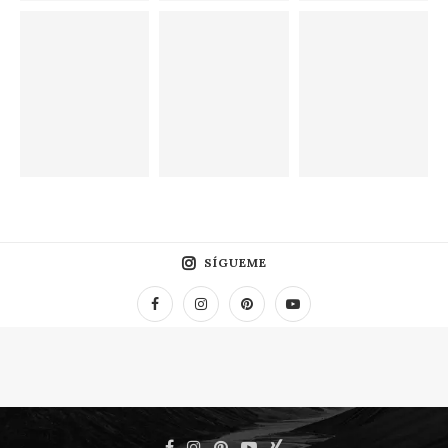
SÍGUEME