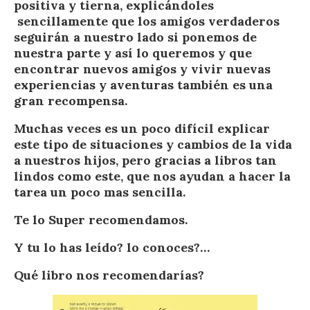
positiva y tierna, explicándoles
sencillamente que los amigos verdaderos
seguirán a nuestro lado si ponemos de
nuestra parte y así lo queremos y que
encontrar nuevos amigos y vivir nuevas
experiencias y aventuras también es una
gran recompensa.
Muchas veces es un poco difícil explicar
este tipo de situaciones y cambios de la vida
a nuestros hijos, pero gracias a libros tan
lindos como este, que nos ayudan a hacer la
tarea un poco mas sencilla.
Te lo Super recomendamos.
Y tu lo has leído? lo conoces?…
Qué libro nos recomendarías?