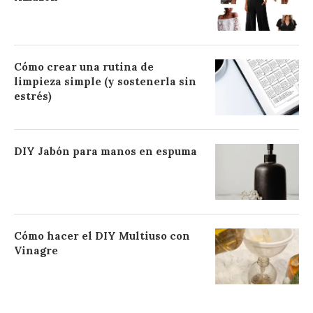
Cómo crear una rutina de
limpieza simple (y sostenerla sin
estrés)
DIY Jabón para manos en espuma
Cómo hacer el DIY Multiuso con
Vinagre