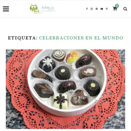
0
ETIQUETA:
CELEBRACIONES EN EL MUNDO