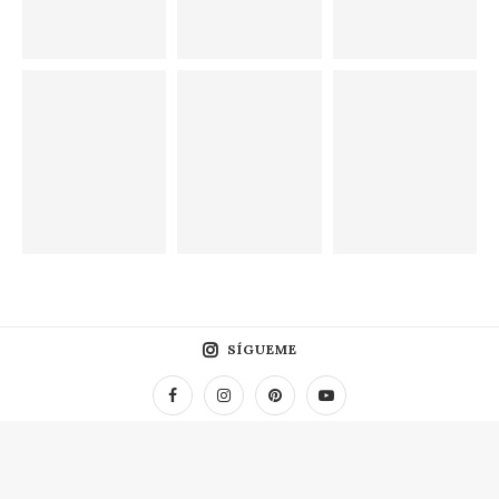
SÍGUEME