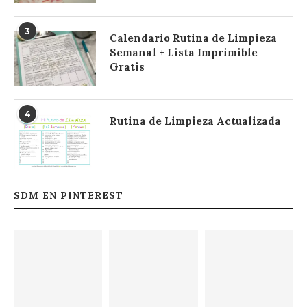
3
Calendario Rutina de Limpieza
Semanal + Lista Imprimible
Gratis
4
Rutina de Limpieza Actualizada
SDM EN PINTEREST