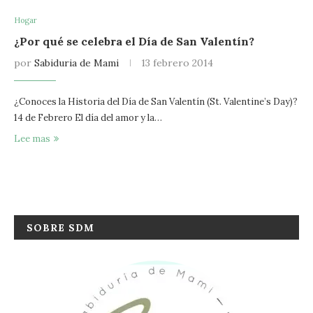
Hogar
¿Por qué se celebra el Día de San Valentín?
por
Sabiduria de Mami
13 febrero 2014
¿Conoces la Historia del Día de San Valentín (St. Valentine’s Day)?
14 de Febrero El día del amor y la…
Lee mas
SOBRE SDM