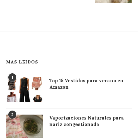
MAS LEIDOS
1
Top 15 Vestidos para verano en
Amazon
2
Vaporizaciones Naturales para
nariz congestionada