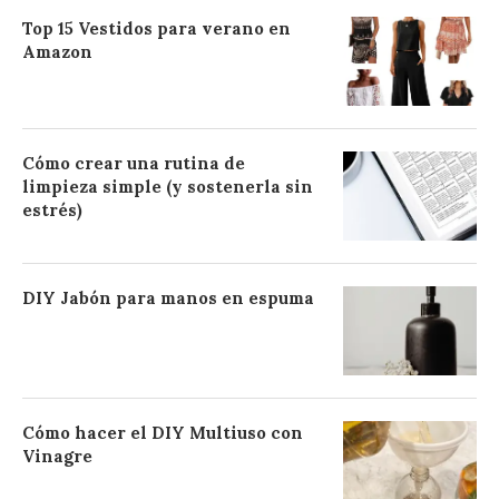
Top 15 Vestidos para verano en
Amazon
Cómo crear una rutina de
limpieza simple (y sostenerla sin
estrés)
DIY Jabón para manos en espuma
Cómo hacer el DIY Multiuso con
Vinagre