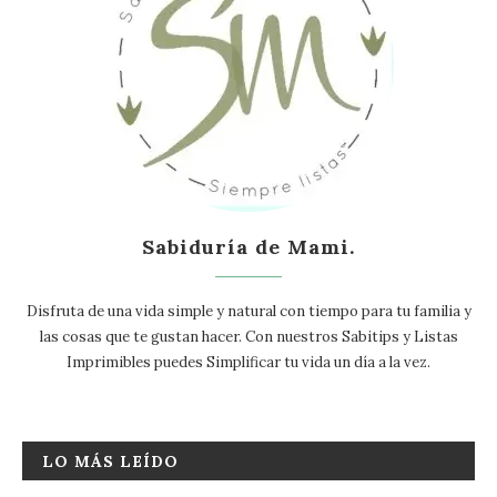
Sabiduría de Mami.
Disfruta de una vida simple y natural con tiempo para tu familia y
las cosas que te gustan hacer. Con nuestros Sabitips y Listas
Imprimibles puedes Simplificar tu vida un día a la vez.
LO MÁS LEÍDO