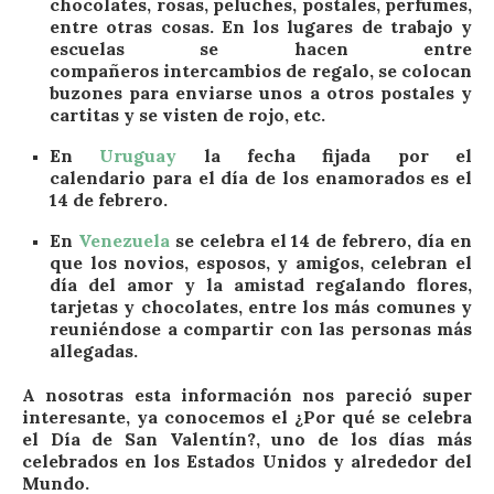
chocolates, rosas, peluches, postales, perfumes,
entre otras cosas. En los lugares de trabajo y
escuelas se hacen entre
compañeros intercambios de regalo, se colocan
buzones para enviarse unos a otros postales y
cartitas y se visten de rojo, etc.
En
Uruguay
la fecha fijada por el
calendario para el día de los enamorados es el
14 de febrero.
En
Venezuela
se celebra el 14 de febrero, día en
que los novios, esposos, y amigos, celebran el
día del amor y la amistad regalando flores,
tarjetas y chocolates, entre los más comunes y
reuniéndose a compartir con las personas más
allegadas.
A nosotras esta información nos pareció super
interesante, ya conocemos el ¿Por qué se celebra
el Día de San Valentín?, uno de los días más
celebrados en los Estados Unidos y alrededor del
Mundo.