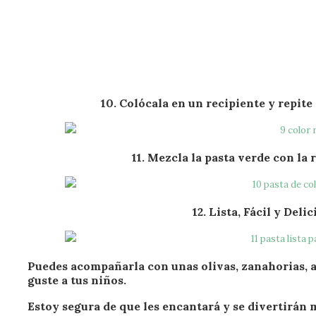
10. Colócala en un recipiente y repite 
11. Mezcla la pasta verde con la r
12. Lista, Fácil y Deli
Puedes acompañarla con unas olivas, zanahorias, a
guste a tus niños.
Estoy segura de que les encantará y se divertirán