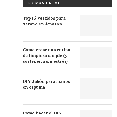
LO MÁS LEÍDO
Top 15 Vestidos para
verano en Amazon
Cómo crear una rutina
de limpieza simple (y
sostenerla sin estrés)
DIY Jabón para manos
en espuma
Cómo hacer el DIY