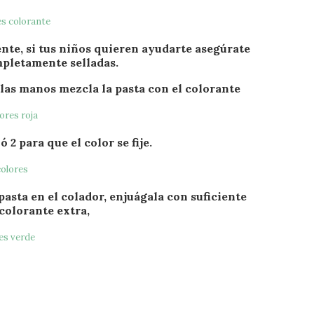
ente, si tus niños quieren ayudarte asegúrate
mpletamente selladas.
 las manos mezcla la pasta con el colorante
 2 para que el color se fije.
pasta en el colador, enjuágala con suficiente
colorante extra,