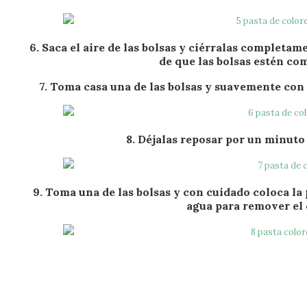
6. Saca el aire de las bolsas y ciérralas completam
de que las bolsas estén co
7. Toma casa una de las bolsas y suavemente con
8. Déjalas reposar por un minuto ó
9. Toma una de las bolsas y con cuidado coloca la 
agua para remover el 