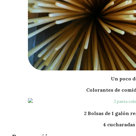
Un poco d
Colorantes de comid
2 Bolsas de 1 galón re
4 cucharadas