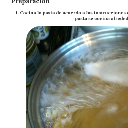
Preparación
1. Cocina la pasta de acuerdo a las instrucciones 
pasta se cocina alrede