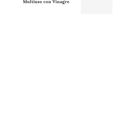
Multiuso con Vinagre