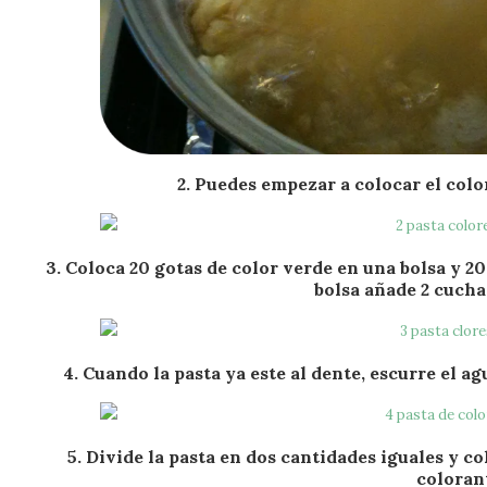
2. Puedes empezar a colocar el color
3. Coloca 20 gotas de color verde en una bolsa y 20
bolsa añade 2 cucha
4. Cuando la pasta ya este al dente, escurre el a
5. Divide la pasta en dos cantidades iguales y co
coloran