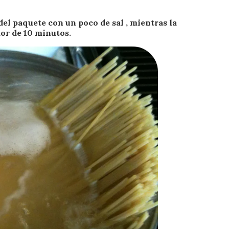
del paquete con un poco de sal , mientras la
dor de 10 minutos.