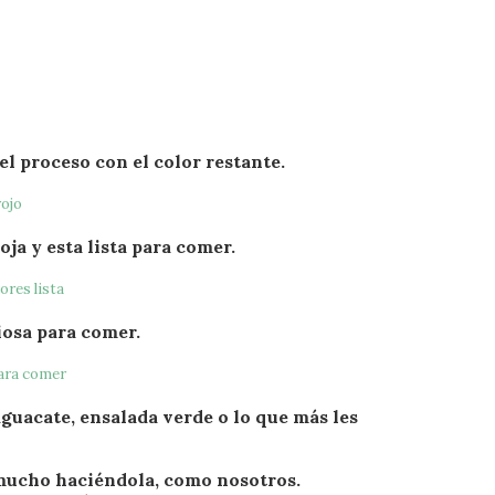
el proceso con el color restante.
oja y esta lista para comer.
ciosa para comer.
guacate, ensalada verde o lo que más les
 mucho haciéndola, como nosotros.