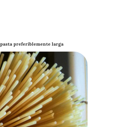
e pasta preferiblemente larga