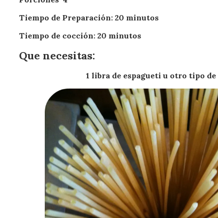
Tiempo de Preparación: 20 minutos
Tiempo de cocción: 20 minutos
Que necesitas:
1 libra de espagueti u otro tipo d