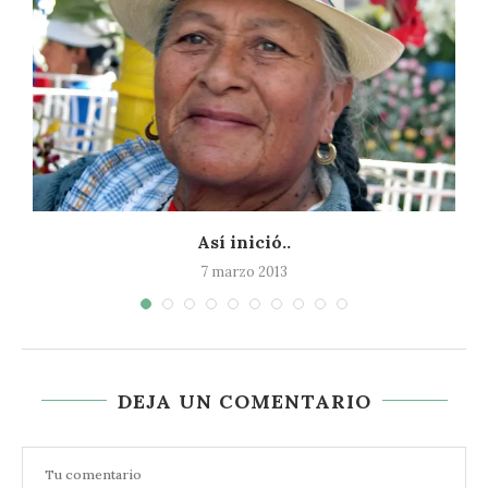
Así inició..
7 marzo 2013
DEJA UN COMENTARIO