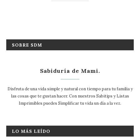
SOBRE SDM
Sabiduría de Mami.
Disfruta de una vida simple y natural con tiempo para tu familia y
las cosas que te gustan hacer. Con nuestros Sabitips y Listas
Imprimibles puedes Simplificar tu vida un día a la vez.
LO MÁS LEÍDO