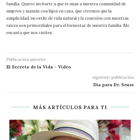
familia. Quiero invitarte a que te unas a nuestra comunidad de
mujeres y mamás con hijos en casa, que creemos que la
simplicidad, un estilo de vida natural y la conexión con nuestras
raíces son primordiales para el bienestar de nuestra familia. Me
encanta que nos visites.
Publicación anterior
El Secreto de la Vida – Video
siguiente publicación
Día para Dr. Seuss
MÁS ARTÍCULOS PARA TI