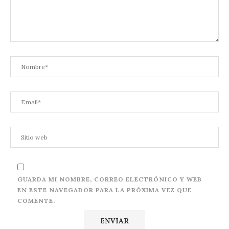
GUARDA MI NOMBRE, CORREO ELECTRÓNICO Y WEB
EN ESTE NAVEGADOR PARA LA PRÓXIMA VEZ QUE
COMENTE.