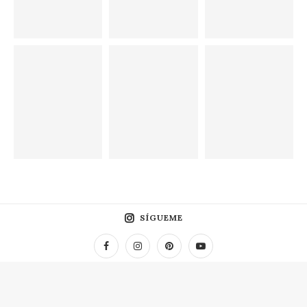
SÍGUEME