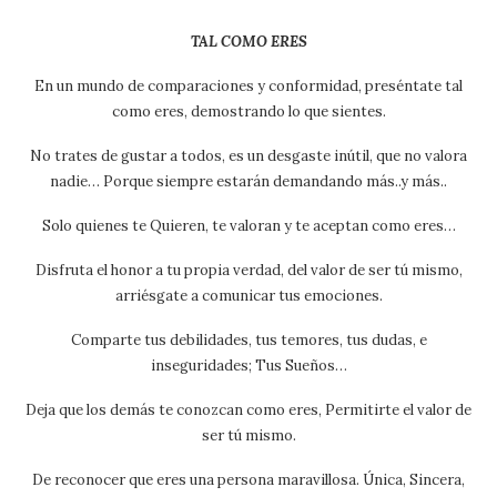
TAL COMO ERES
En un mundo de comparaciones y conformidad, preséntate tal
como eres, demostrando lo que sientes.
No trates de gustar a todos, es un desgaste inútil, que no valora
nadie… Porque siempre estarán demandando más..y más..
Solo quienes te Quieren, te valoran y te aceptan como eres…
Disfruta el honor a tu propia verdad, del valor de ser tú mismo,
arriésgate a comunicar tus emociones.
Comparte tus debilidades, tus temores, tus dudas, e
inseguridades; Tus Sueños…
Deja que los demás te conozcan como eres, Permitirte el valor de
ser tú mismo.
De reconocer que eres una persona maravillosa. Única, Sincera,