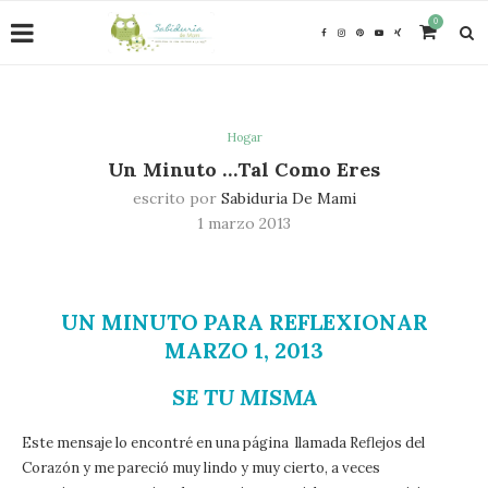
0
Hogar
Un Minuto …Tal Como Eres
escrito por
Sabiduria De Mami
1 marzo 2013
UN MINUTO PARA REFLEXIONAR
MARZO 1, 2013
SE TU MISMA
Este mensaje lo encontré en una página llamada Reflejos del
Corazón y me pareció muy lindo y muy cierto, a veces