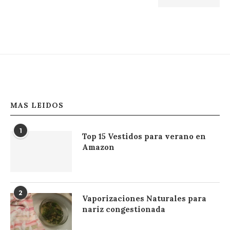
MAS LEIDOS
1
Top 15 Vestidos para verano en
Amazon
2
Vaporizaciones Naturales para
nariz congestionada