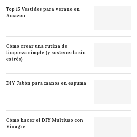
Top 15 Vestidos para verano en
Amazon
Cómo crear una rutina de
limpieza simple (y sostenerla sin
estrés)
DIY Jabón para manos en espuma
Cómo hacer el DIY Multiuso con
Vinagre