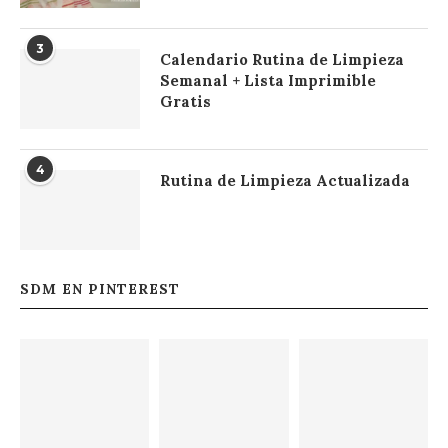
3
Calendario Rutina de Limpieza
Semanal + Lista Imprimible
Gratis
4
Rutina de Limpieza Actualizada
SDM EN PINTEREST