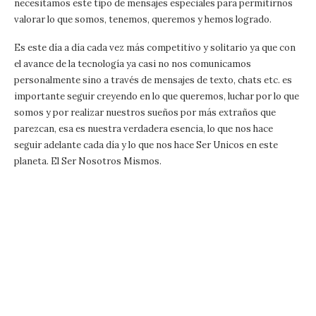
necesitamos este tipo de mensajes especiales para permitirnos
valorar lo que somos, tenemos, queremos y hemos logrado.
Es este día a día cada vez más competitivo y solitario ya que con
el avance de la tecnología ya casi no nos comunicamos
personalmente sino a través de mensajes de texto, chats etc. es
importante seguir creyendo en lo que queremos, luchar por lo que
somos y por realizar nuestros sueños por más extraños que
parezcan, esa es nuestra verdadera esencia, lo que nos hace
seguir adelante cada día y lo que nos hace Ser Unicos en este
planeta. El Ser Nosotros Mismos.