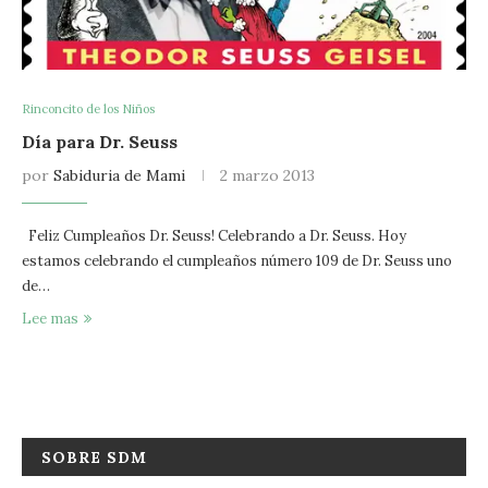
Rinconcito de los Niños
Día para Dr. Seuss
por
Sabiduria de Mami
2 marzo 2013
Feliz Cumpleaños Dr. Seuss! Celebrando a Dr. Seuss. Hoy
estamos celebrando el cumpleaños número 109 de Dr. Seuss uno
de…
Lee mas
SOBRE SDM