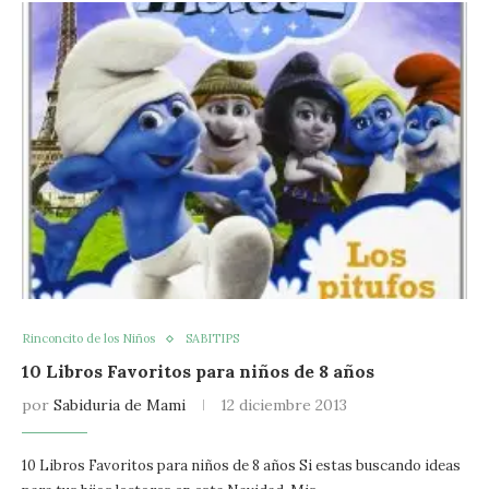
Rinconcito de los Niños
SABITIPS
10 Libros Favoritos para niños de 8 años
por
Sabiduria de Mami
12 diciembre 2013
10 Libros Favoritos para niños de 8 años Si estas buscando ideas