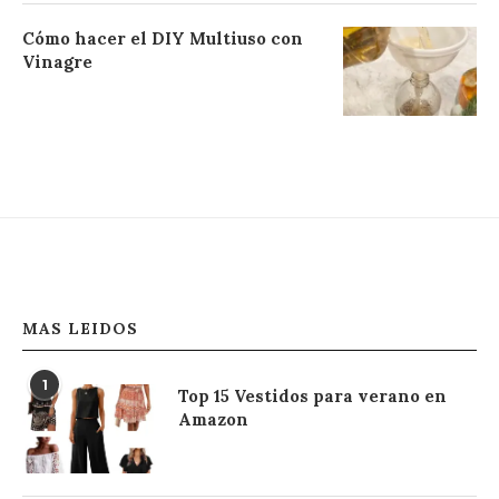
Cómo hacer el DIY Multiuso con
Vinagre
MAS LEIDOS
1
Top 15 Vestidos para verano en
Amazon