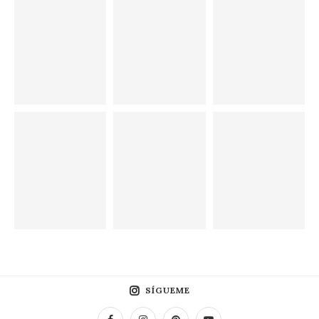
SÍGUEME