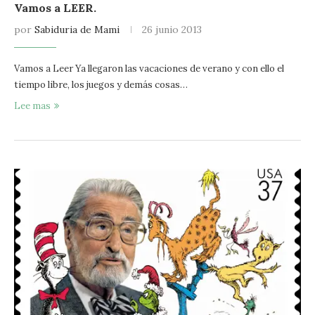
Vamos a LEER.
por
Sabiduria de Mami
26 junio 2013
Vamos a Leer Ya llegaron las vacaciones de verano y con ello el
tiempo libre, los juegos y demás cosas…
Lee mas