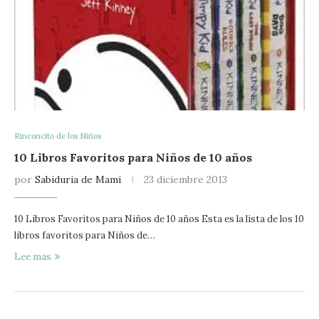
Rinconcito de los Niños
10 Libros Favoritos para Niños de 10 años
por
Sabiduria de Mami
23 diciembre 2013
10 Libros Favoritos para Niños de 10 años Esta es la lista de los 10
libros favoritos para Niños de…
Lee mas