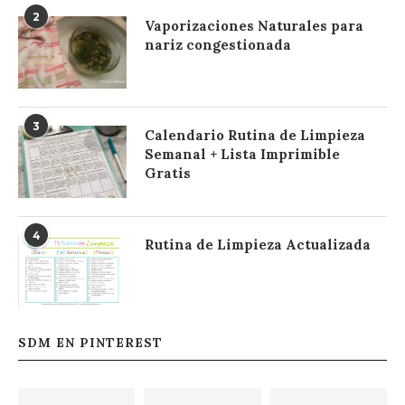
2
Vaporizaciones Naturales para
nariz congestionada
3
Calendario Rutina de Limpieza
Semanal + Lista Imprimible
Gratis
4
Rutina de Limpieza Actualizada
SDM EN PINTEREST