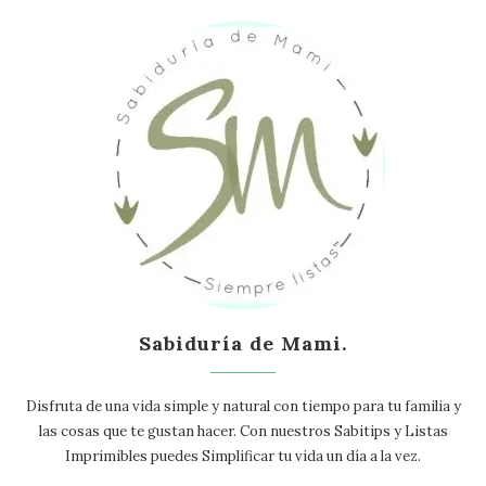
Sabiduría de Mami.
Disfruta de una vida simple y natural con tiempo para tu familia y
las cosas que te gustan hacer. Con nuestros Sabitips y Listas
Imprimibles puedes Simplificar tu vida un día a la vez.