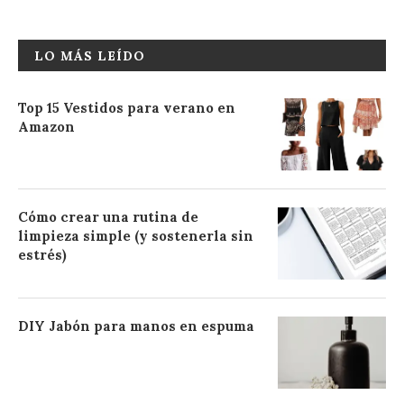
LO MÁS LEÍDO
Top 15 Vestidos para verano en
Amazon
Cómo crear una rutina de
limpieza simple (y sostenerla sin
estrés)
DIY Jabón para manos en espuma