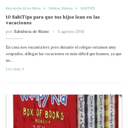
Rinconcito de los Niños
Hábitos, Rutinas
SABITIPS
10 SabiTips para que tus hijos lean en las
vacaciones
por
Sabiduria de Mami
5 agosto 2016
En casa nos encanta leer, pero durante el colegio estamos muy
ocupados, al llegar las vacaciones es más difícil que leamos, ya que
no…
Lee mas