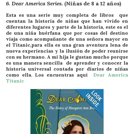
6. Dear America Series.
(Niñas de 8 a 12 años)
Esta es una serie muy completa de libros que
cuentan la historia de niñas que han vivido en
diferentes lugares y parte de la historia, este es el
de una niña huérfana que por cosas del destino
viaja como acompañante de una señora mayor en
el Titanic,para ella es una gran aventura lena de
nueva experiencias y la ilusión de poder reunirse
con su hermano. A mi hija le gustan mucho porque
es una manera sencilla de aprender y conocer la
historia universal contada por diarios de niñas
como ella. Los encuentras aquí
Dear America
Titanic