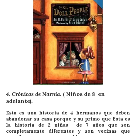
4. Crónicas de Narnia.
( Niños de 8 en
adelante).
Esta es una historia de 4 hermanos que deben
abandonar su casa porque y su primo que Esta es
la historia de 2 niñas de 7 años que son
completamente diferentes y son vecinas que