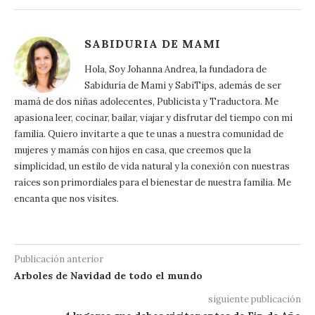
SABIDURIA DE MAMI
Hola, Soy Johanna Andrea, la fundadora de
Sabiduría de Mami y SabiTips, además de ser
mamá de dos niñas adolecentes, Publicista y Traductora. Me
apasiona leer, cocinar, bailar, viajar y disfrutar del tiempo con mi
familia. Quiero invitarte a que te unas a nuestra comunidad de
mujeres y mamás con hijos en casa, que creemos que la
simplicidad, un estilo de vida natural y la conexión con nuestras
raíces son primordiales para el bienestar de nuestra familia. Me
encanta que nos visites.
Publicación anterior
Arboles de Navidad de todo el mundo
siguiente publicación