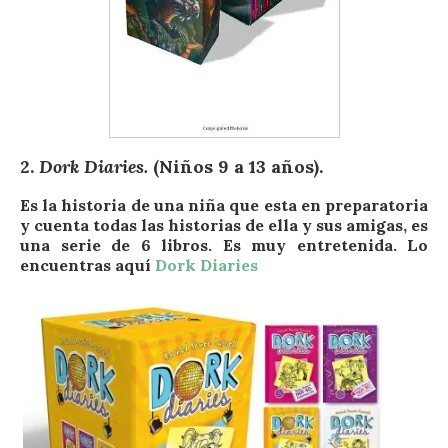
2.
Dork Diaries.
(Niños 9 a 13 años).
Es la historia de una niña que esta en preparatoria
y cuenta todas las historias de ella y sus amigas, es
una serie de 6 libros. Es muy entretenida. Lo
encuentras aquí
Dork Diaries