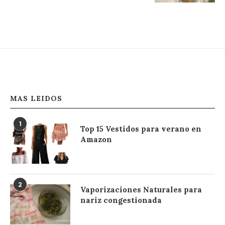
MAS LEIDOS
1
Top 15 Vestidos para verano en
Amazon
2
Vaporizaciones Naturales para
nariz congestionada