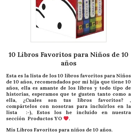
10 Libros Favoritos para Niños de 10
años
Esta es la lista de los 10 libros favoritos para Niños
de 10 años, recomendados por mi hija que tiene 10
años, ella es amante de los libros y todo tipo de
historias, esperamos que te gusten tanto como a
ella, ¿Cuales son tus libros favoritos? ,
compártelos con nosotras para incluirlos en la
lista :-), Estos los he incluído en nuestra
sección Productos YO
.
Mis Libros Favoritos para niños de 10 años.