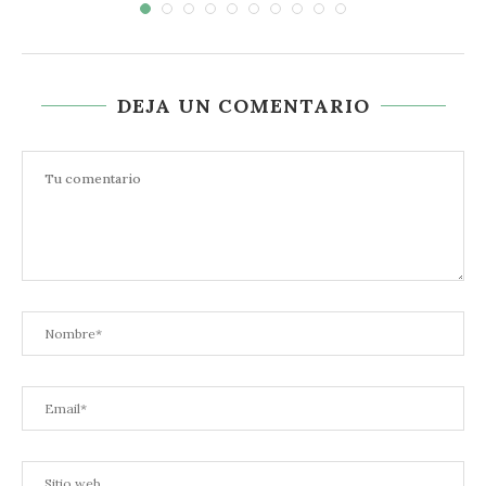
DEJA UN COMENTARIO