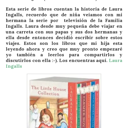
Esta serie de libros cuentan la historia de Laura
Ingalls, recuerdo que de niña veíamos con mi
hermana la serie por televisión de la Familia
Ingalls. Laura desde muy pequeña debe viajar en
una carreta con sus papas y sus dos hermanas y
ella desde entonces decidió escribir sobre estos
viajes. Estos son los libros que mi hija esta
leyendo ahora y creo que muy pronto empezaré
yo también a leerlos para compartirlos y
discutirlos con ella :-). Los encuentras aquí.
Laura
Ingalls