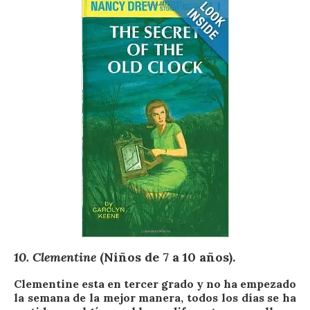
10.
Clementine
(Niños de 7 a 10 años).
Clementine esta en tercer grado y no ha empezado
la semana de la mejor manera, todos los días se ha