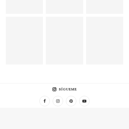
SÍGUEME