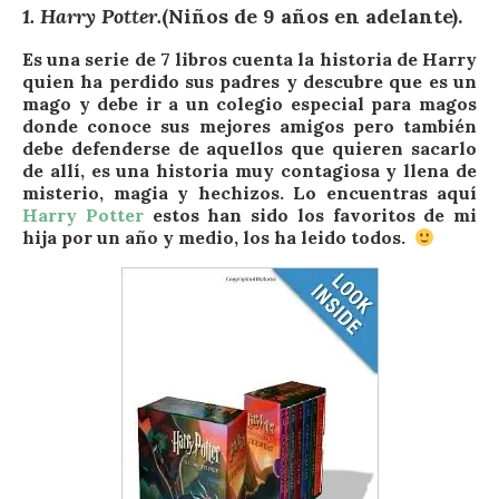
1. Harry Potter
.
(Niños de 9 años en adelante).
Es una serie de 7 libros cuenta la historia de Harry
quien ha perdido sus padres y descubre que es un
mago y debe ir a un colegio especial para magos
donde conoce sus mejores amigos pero también
debe defenderse de aquellos que quieren sacarlo
de allí, es una historia muy contagiosa y llena de
misterio, magia y hechizos. Lo encuentras aquí
Harry Potter
estos han sido los favoritos de mi
hija por un año y medio, los ha leido todos.