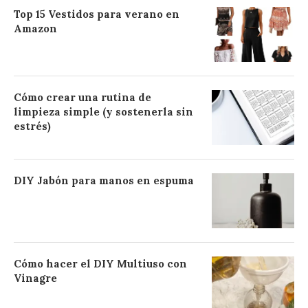
Top 15 Vestidos para verano en
Amazon
Cómo crear una rutina de
limpieza simple (y sostenerla sin
estrés)
DIY Jabón para manos en espuma
Cómo hacer el DIY Multiuso con
Vinagre