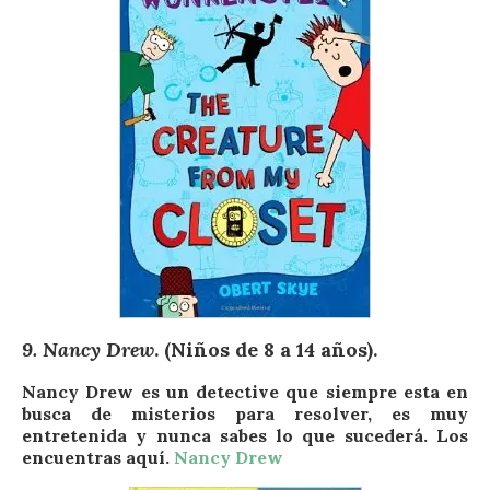
9. Nancy Drew
. (Niños de 8 a 14 años).
Nancy Drew es un detective que siempre esta en
busca de misterios para resolver, es muy
entretenida y nunca sabes lo que sucederá. Los
encuentras aquí.
Nancy Drew