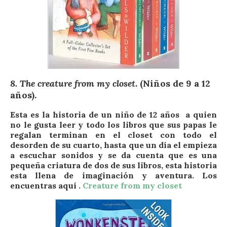
8. The creature from my closet
. (Niños de 9 a 12
años).
Esta es la historia de un niño de 12 años a quien
no le gusta leer y todo los libros que sus papas le
regalan terminan en el closet con todo el
desorden de su cuarto, hasta que un día el empieza
a escuchar sonidos y se da cuenta que es una
pequeña criatura de dos de sus libros, esta historia
esta llena de imaginación y aventura. Los
encuentras aquí .
Creature from my closet