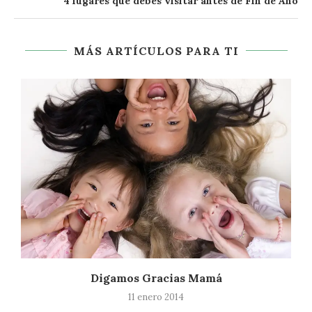
4 lugares que debes visitar antes de Fin de Año
MÁS ARTÍCULOS PARA TI
Digamos Gracias Mamá
11 enero 2014