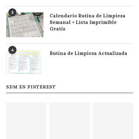
3
Calendario Rutina de Limpieza
Semanal + Lista Imprimible
Gratis
4
Rutina de Limpieza Actualizada
SDM EN PINTEREST