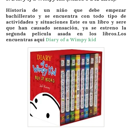
Historia de un niño que debe empezar
bachillerato y se encuentra con todo tipo de
actividades y situaciones Este es un libro y sere
que han causado sensación, ya se estreno la
segunda película asada en los libros.Los
encuentras aquí
Diary of a Wimpy kid