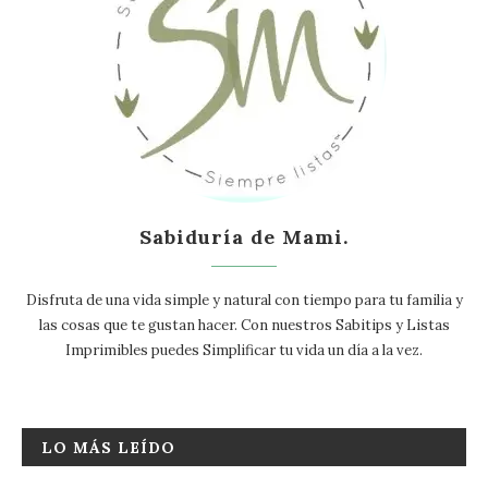
Sabiduría de Mami.
Disfruta de una vida simple y natural con tiempo para tu familia y
las cosas que te gustan hacer. Con nuestros Sabitips y Listas
Imprimibles puedes Simplificar tu vida un día a la vez.
LO MÁS LEÍDO