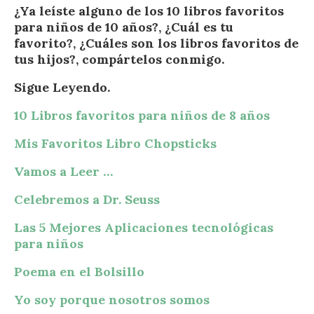
¿Ya leíste alguno de los 10 libros favoritos
para niños de 10 años?, ¿Cuál es tu
favorito?, ¿Cuáles son los libros favoritos de
tus hijos?, compártelos conmigo.
Sigue Leyendo.
10 Libros favoritos para niños de 8 años
Mis Favoritos Libro Chopsticks
Vamos a Leer …
Celebremos a Dr. Seuss
Las 5 Mejores Aplicaciones tecnológicas
para niños
Poema en el Bolsillo
Yo soy porque nosotros somos