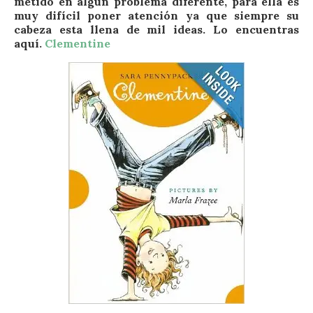
metido en algún problema diferente, para ella es
muy difícil poner atención ya que siempre su
cabeza esta llena de mil ideas. Lo encuentras
aquí.
Clementine