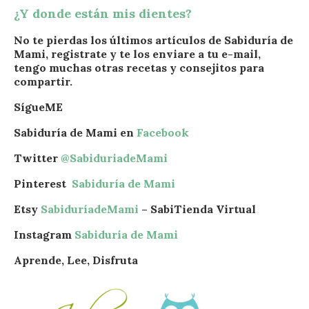
¿Y donde están mis dientes?
No te pierdas los últimos artículos de Sabiduría de
Mami, registrate y te los enviare a tu e-mail,
tengo muchas otras recetas y consejitos para
compartir.
SígueME
Sabiduría de Mami en
Facebook
Twitter
@SabiduriadeMami
Pinterest
Sabiduría de Mami
Etsy
SabiduríadeMami
– SabiTienda Virtual
Instagram
Sabiduría de Mami
Aprende, Lee, Disfruta