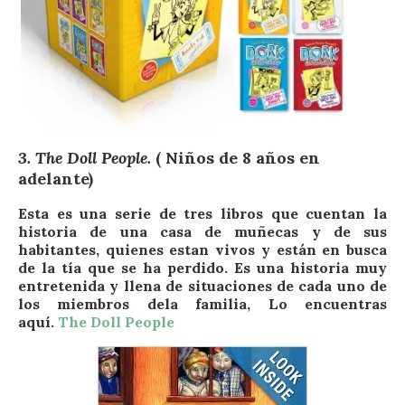
3. The Doll People.
( Niños de 8 años en
adelante)
Esta es una serie de tres libros que cuentan la
historia de una casa de muñecas y de sus
habitantes, quienes estan vivos y están en busca
de la tía que se ha perdido. Es una historia muy
entretenida y llena de situaciones de cada uno de
los miembros dela familia, Lo encuentras
aquí.
The Doll People