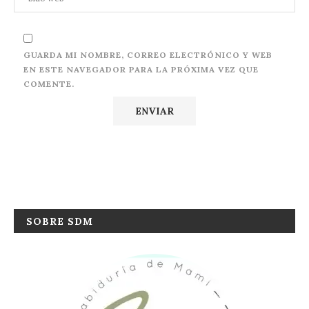
GUARDA MI NOMBRE, CORREO ELECTRÓNICO Y WEB
EN ESTE NAVEGADOR PARA LA PRÓXIMA VEZ QUE
COMENTE.
SOBRE SDM