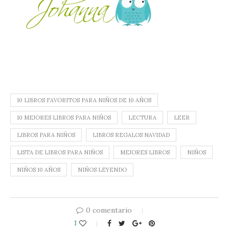
10 LIBROS FAVORITOS PARA NIÑOS DE 10 AÑOS
10 MEJORES LIBROS PARA NIÑOS
LECTURA
LEER
LIBROS PARA NIÑOS
LIBROS REGALOS NAVIDAD
LISTA DE LIBROS PARA NIÑOS
MEJORES LIBROS
NIÑOS
NIÑOS 10 AÑOS
NIÑOS LEYENDO
0 comentario
1