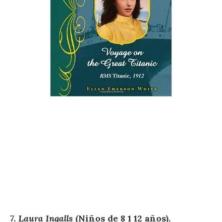
7. Laura Ingalls
(Niños de 8 1 12 años).