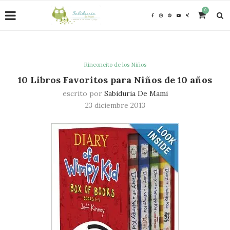
0
Rinconcito de los Niños
10 Libros Favoritos para Niños de 10 años
escrito por
Sabiduria De Mami
23 diciembre 2013