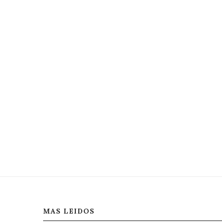
MAS LEIDOS