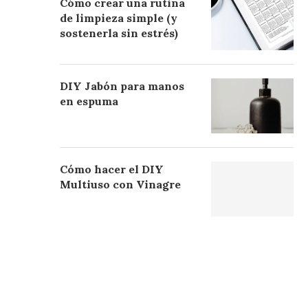
Cómo crear una rutina
de limpieza simple (y
sostenerla sin estrés)
DIY Jabón para manos
en espuma
Cómo hacer el DIY
Multiuso con Vinagre