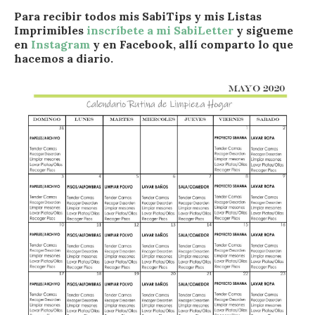
Para recibir todos mis SabiTips y mis Listas
Imprimibles
inscríbete a mi SabiLetter
y sigueme
en
Instagram
y en Facebook, allí comparto lo que
hacemos a diario.