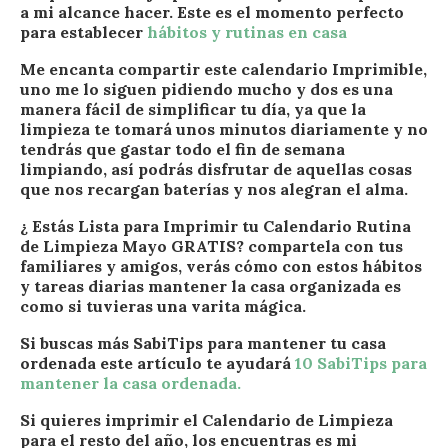
a mi alcance hacer. Este es el momento perfecto
para establecer
hábitos y rutinas en casa
Me encanta compartir este calendario Imprimible,
uno me lo siguen pidiendo mucho y dos es una
manera fácil de simplificar tu día, ya que la
limpieza te tomará unos minutos diariamente y no
tendrás que gastar todo el fin de semana
limpiando, así podrás disfrutar de aquellas cosas
que nos recargan baterías y nos alegran el alma.
¿ Estás Lista para Imprimir tu Calendario Rutina
de Limpieza Mayo GRATIS? compartela con tus
familiares y amigos, verás cómo con estos hábitos
y tareas diarias mantener la casa organizada es
como si tuvieras una varita mágica.
Si buscas más SabiTips para mantener tu casa
ordenada este artículo te ayudará
10 SabiTips para
mantener la casa ordenada.
Si quieres imprimir el Calendario de Limpieza
para el resto del año, los encuentras es mi