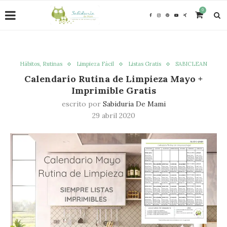
0
Hábitos, Rutinas
Limpieza Fácil
Listas Gratis
SABICLEAN
Calendario Rutina de Limpieza Mayo +
Imprimible Gratis
escrito por
Sabiduria De Mami
29 abril 2020