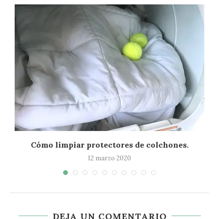
Cómo limpiar protectores de colchones.
12 marzo 2020
DEJA UN COMENTARIO