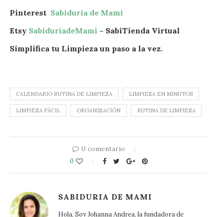
Pinterest
Sabiduría de Mami
Etsy
SabiduríadeMami
– SabiTienda Virtual
Simplifica tu Limpieza un paso a la vez.
CALENDARIO RUTINA DE LIMPIEZA
LIMPIEZA EN MINUTOS
LIMPIEZA FÁCIL
ORGANIZACIÓN
RUTINA DE LIMPIEZA
0 comentario
0
SABIDURIA DE MAMI
Hola, Soy Johanna Andrea, la fundadora de