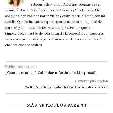
Sabiduría de Mami y SabiTips, además de ser
mamá de dos niñas adolecentes, Publicista y Traductora. Me
apasiona leer, cocinar, bailar, viajar y disfrutar del tiempo con mi
familia. Quiero invitarte a que te unas a nuestra comunidad de
mujeres y mamás con hijos en casa, que creemos que la
simplicidad, un estilo de vida natural y la conexión con nuestras
raíces son primordiales para el bienestar de nuestra familia. Me
encanta que nos visites.
Publicación anterior
¿Cómo usamos el Calendario Rutina de Limpieza?
siguiente publicación
Ya llega el Reto Sabi DeClutter, un día a la vez
MÁS ARTÍCULOS PARA TI