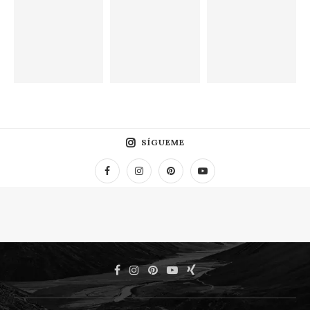
SÍGUEME