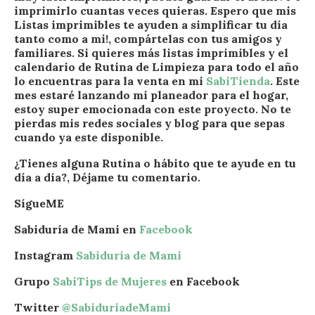
imprimirlo cuantas veces quieras. Espero que mis
Listas imprimibles te ayuden a simplificar tu día
tanto como a mi!, compártelas con tus amigos y
familiares. Si quieres más listas imprimibles y el
calendario de Rutina de Limpieza para todo el año
lo encuentras para la venta en mi
SabiTienda
.
Este
mes estaré lanzando mi planeador para el hogar,
estoy super emocionada con este proyecto. No te
pierdas mis redes sociales y blog para que sepas
cuando ya este disponible.
¿Tienes alguna Rutina o hábito que te ayude en tu
día a día?, Déjame tu comentario.
SígueME
Sabiduría de Mami en
Facebook
Instagram
Sabiduría de Mami
Grupo
SabiTips de Mujeres
en Facebook
Twitter
@SabiduriadeMami