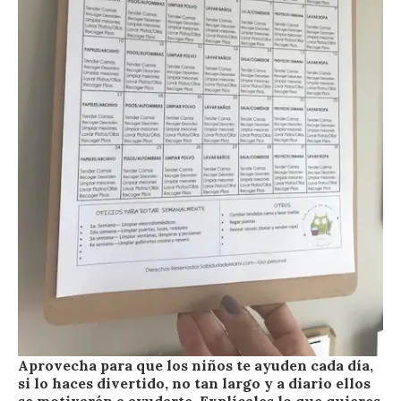
Aprovecha para que los niños te ayuden cada día,
si lo haces divertido, no tan largo y a diario ellos