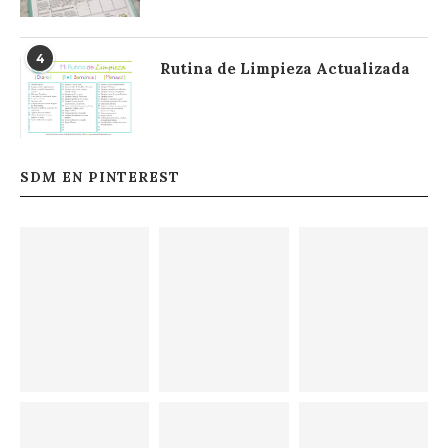
4
Rutina de Limpieza Actualizada
SDM EN PINTEREST