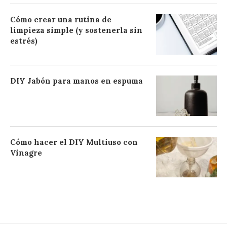
Cómo crear una rutina de
limpieza simple (y sostenerla sin
estrés)
DIY Jabón para manos en espuma
Cómo hacer el DIY Multiuso con
Vinagre