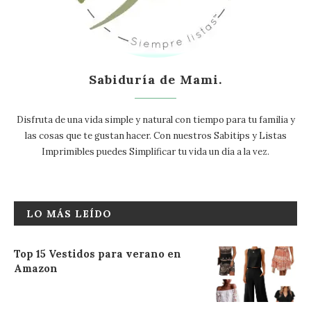
Sabiduría de Mami.
Disfruta de una vida simple y natural con tiempo para tu familia y
las cosas que te gustan hacer. Con nuestros Sabitips y Listas
Imprimibles puedes Simplificar tu vida un día a la vez.
LO MÁS LEÍDO
Top 15 Vestidos para verano en
Amazon