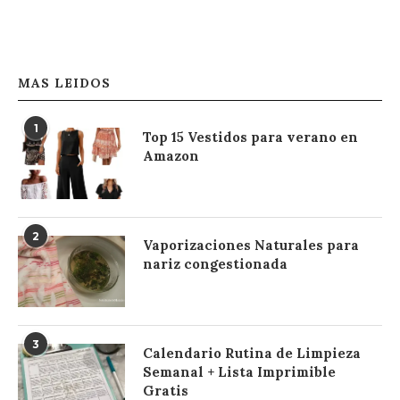
MAS LEIDOS
1
Top 15 Vestidos para verano en
Amazon
2
Vaporizaciones Naturales para
nariz congestionada
3
Calendario Rutina de Limpieza
Semanal + Lista Imprimible
Gratis