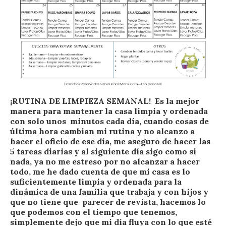
¡RUTINA DE LIMPIEZA SEMANAL! Es la mejor
manera para mantener la casa limpia y ordenada
con solo unos minutos cada día, cuando cosas de
última hora cambian mi rutina y no alcanzo a
hacer el oficio de ese día, me aseguro de hacer las
5 tareas diarias y al siguiente día sigo como si
nada, ya no me estreso por no alcanzar a hacer
todo, me he dado cuenta de que mi casa es lo
suficientemente limpia y ordenada para la
dinámica de una familia que trabaja y con hijos y
que no tiene que parecer de revista, hacemos lo
que podemos con el tiempo que tenemos,
simplemente dejo que mi día fluya con lo que esté