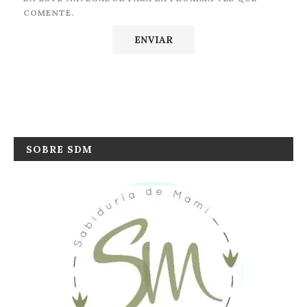
COMENTE.
SOBRE SDM