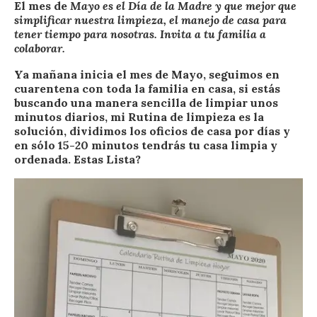
El mes de
Mayo es el Día de la Madre y que mejor que
simplificar nuestra limpieza, el manejo de casa para
tener tiempo para nosotras. Invita a tu familia a
colaborar.
Ya mañana inicia el mes de Mayo, seguimos en
cuarentena con toda la familia en casa, si estás
buscando una manera sencilla de limpiar unos
minutos diarios, mi Rutina de limpieza es la
solución, dividimos los oficios de casa por días y
en sólo 15-20 minutos tendrás tu casa limpia y
ordenada. Estas Lista?