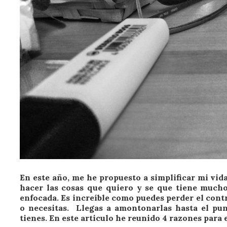
En este año, me he propuesto a simplificar mi vi
hacer las cosas que quiero y se que tiene mucho
enfocada. Es increíble como puedes perder el contr
o necesitas. Llegas a amontonarlas hasta el pu
tienes. En este articulo he reunido 4 razones para 