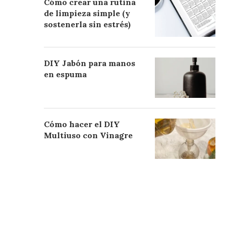
Cómo crear una rutina
de limpieza simple (y
sostenerla sin estrés)
DIY Jabón para manos
en espuma
Cómo hacer el DIY
Multiuso con Vinagre