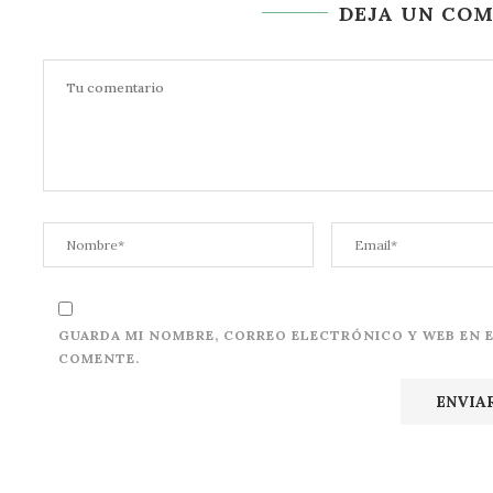
DEJA UN CO
GUARDA MI NOMBRE, CORREO ELECTRÓNICO Y WEB EN 
COMENTE.