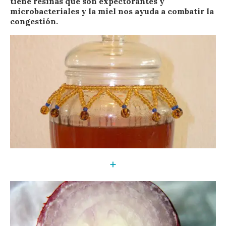
tiene resinas que son expectorantes y
microbacteriales y la miel nos ayuda a combatir la
congestión.
+