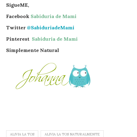
SígueME,
Facebook
Sabiduría de Mami
Twitter
@SabiduriadeMami
Pinterest
Sabiduría de Mami
Simplemente Natural
ALIVIA LA TOS
ALIVIA LA TOS NATURALMENTE