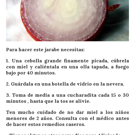
Para hacer este jarabe necesitas:
1. Una cebolla grande finamente picada, cúbrela
con miel y caliéntala en una olla tapada, a fuego
bajo por 40 minutos.
2. Guárdala en una botella de vidrio en la nevera.
3. Toma de media a una cucharadita cada 15 o 30
minutos , hasta que la tos se alivie.
Ten mucho cuidado de no dar miel a los niños
menores de 2 años. Consulta con el médico antes
de hacer estos remedios caseros.