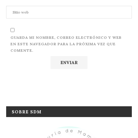
GUARDA MI NOMBRE, CORREO ELECTRÓNICO Y WEB
EN ESTE NAVEGADOR PARA LA PRÓXIMA VEZ QUE
COMENTE.
SOBRE SDM