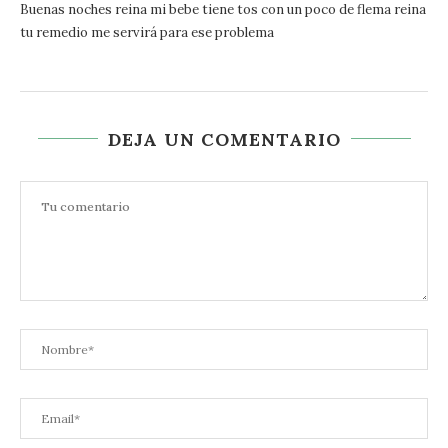
Buenas noches reina mi bebe tiene tos con un poco de flema reina
tu remedio me servirá para ese problema
DEJA UN COMENTARIO