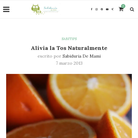
0
SABITIPS
Alivia la Tos Naturalmente
escrito por
Sabiduria De Mami
7 marzo 2013