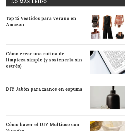
LO MÁS LEÍDO
Top 15 Vestidos para verano en
Amazon
Cómo crear una rutina de
limpieza simple (y sostenerla sin
estrés)
DIY Jabón para manos en espuma
Cómo hacer el DIY Multiuso con
Vinagre