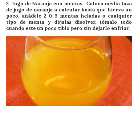
2. Jugo de Naranja con mentas.
Coloca media taza
de jugo de naranja a calentar hasta que hierva un
poco, añádele 2 0 3 mentas heladas o cualquier
tipo de menta y déjalas disolver, tómalo todo
cuando este un poco tibio pero sin dejarlo enfriar.