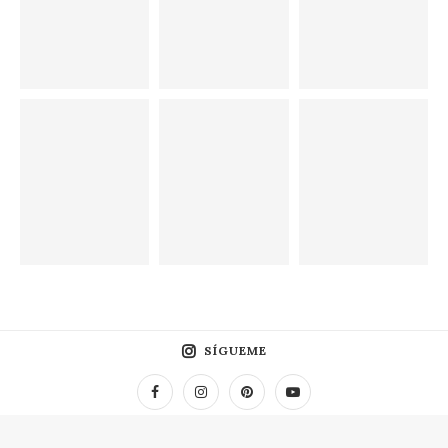
SÍGUEME