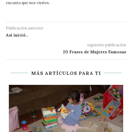
encanta que nos visites.
Publicación anterior
Así inició..
siguiente publicación
20 Frases de Mujeres Famosas
MÁS ARTÍCULOS PARA TI