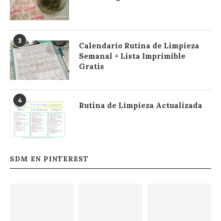
3
Calendario Rutina de Limpieza
Semanal + Lista Imprimible
Gratis
4
Rutina de Limpieza Actualizada
SDM EN PINTEREST