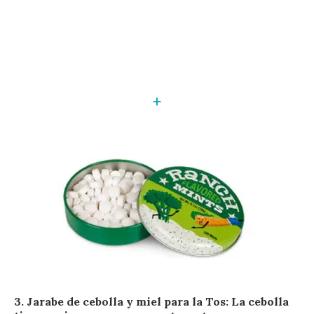
+
3. Jarabe de cebolla y miel para la Tos:
La cebolla