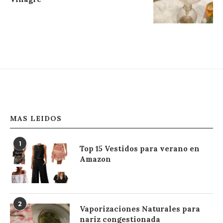
MAS LEIDOS
1
Top 15 Vestidos para verano en
Amazon
2
Vaporizaciones Naturales para
nariz congestionada