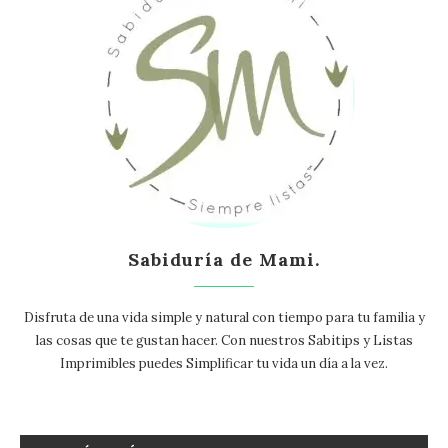
Sabiduría de Mami.
Disfruta de una vida simple y natural con tiempo para tu familia y
las cosas que te gustan hacer. Con nuestros Sabitips y Listas
Imprimibles puedes Simplificar tu vida un día a la vez.