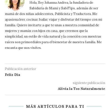
Hola, Soy Johanna Andrea, la fundadora de
Sabiduría de Mami y SabiTips, además de ser
mamá de dos niñas adolecentes, Publicista y Traductora. Me
apasiona leer, cocinar, bailar, viajar y disfrutar del tiempo con mi
familia. Quiero invitarte a que te unas a nuestra comunidad de
mujeres y mamás con hijos en casa, que creemos que la
simplicidad, un estilo de vida natural y la conexión con nuestras
raíces son primordiales para el bienestar de nuestra familia. Me
encanta que nos visites.
Publicación anterior
Feliz Día
siguiente publicación
Alivia la Tos Naturalmente
MÁS ARTÍCULOS PARA TI