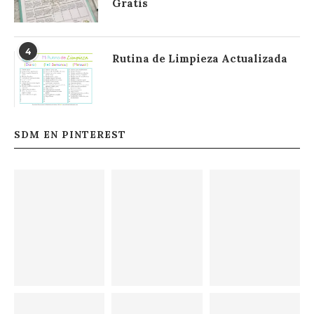
Gratis
4
Rutina de Limpieza Actualizada
SDM EN PINTEREST