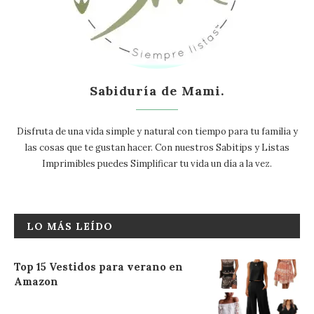
Sabiduría de Mami.
Disfruta de una vida simple y natural con tiempo para tu familia y
las cosas que te gustan hacer. Con nuestros Sabitips y Listas
Imprimibles puedes Simplificar tu vida un día a la vez.
LO MÁS LEÍDO
Top 15 Vestidos para verano en
Amazon