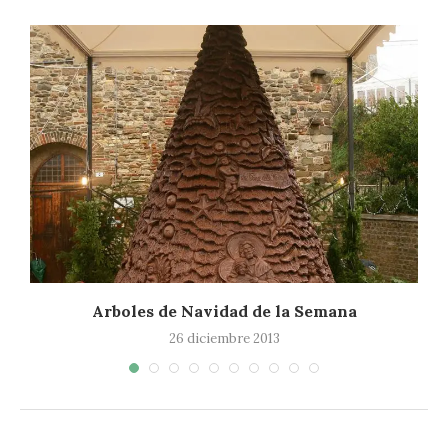
Arboles de Navidad de la Semana
26 diciembre 2013