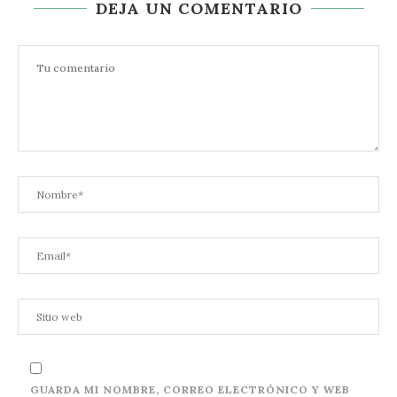
DEJA UN COMENTARIO
GUARDA MI NOMBRE, CORREO ELECTRÓNICO Y WEB