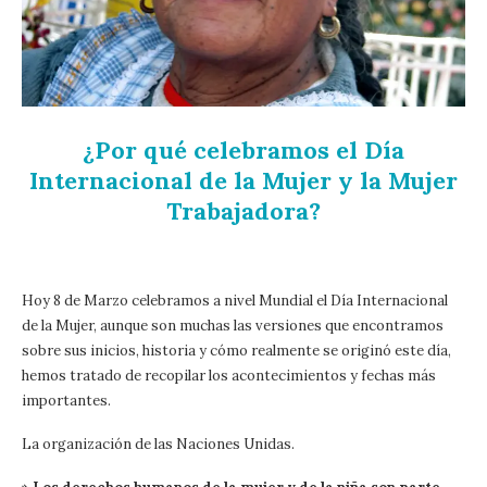
¿Por qué celebramos el Día
Internacional de la Mujer y la Mujer
Trabajadora?
Hoy 8 de Marzo celebramos a nivel Mundial el Día Internacional
de la Mujer, aunque son muchas las versiones que encontramos
sobre sus inicios, historia y cómo realmente se originó este día,
hemos tratado de recopilar los acontecimientos y fechas más
importantes.
La organización de las Naciones Unidas.