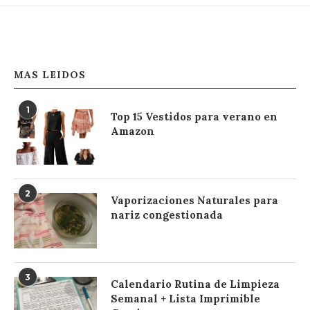
MAS LEIDOS
1
Top 15 Vestidos para verano en
Amazon
2
Vaporizaciones Naturales para
nariz congestionada
3
Calendario Rutina de Limpieza
Semanal + Lista Imprimible