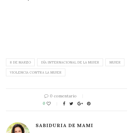
8 DE MARZO
DÍA INTERNACIONAL DE LA MUJER
MUJER
VIOLENCIA CONTRA LA MUJER
0 comentario
0
SABIDURIA DE MAMI