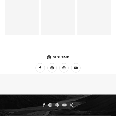
SÍGUEME