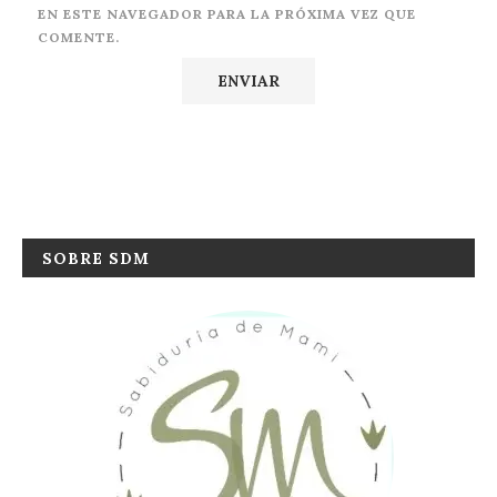
EN ESTE NAVEGADOR PARA LA PRÓXIMA VEZ QUE
COMENTE.
SOBRE SDM