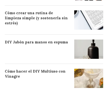
Cómo crear una rutina de
limpieza simple (y sostenerla sin
estrés)
DIY Jabón para manos en espuma
Cómo hacer el DIY Multiuso con
Vinagre