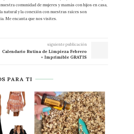
 a nuestra comunidad de mujeres y mamás con hijos en casa,
da natural y la conexión con nuestras raíces son
ia. Me encanta que nos visites.
siguiente publicación
Calendario Rutina de Limpieza Febrero
+ Imprimible GRATIS
S PARA TI