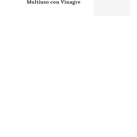
Multiuso con Vinagre