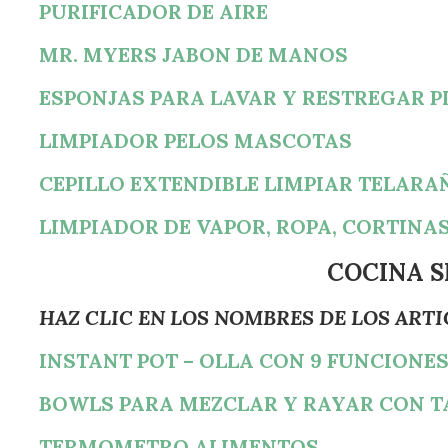
PURIFICADOR DE AIRE
MR. MYERS JABON DE MANOS
ESPONJAS PARA LAVAR Y RESTREGAR P
LIMPIADOR PELOS MASCOTAS
CEPILLO EXTENDIBLE LIMPIAR TELARA
LIMPIADOR DE VAPOR, ROPA, CORTINAS
COCINA S
HAZ CLIC EN LOS NOMBRES DE LOS ART
INSTANT POT – OLLA CON 9 FUNCIONE
BOWLS PARA MEZCLAR Y RAYAR CON T
TERMOMETRO ALIMENTOS