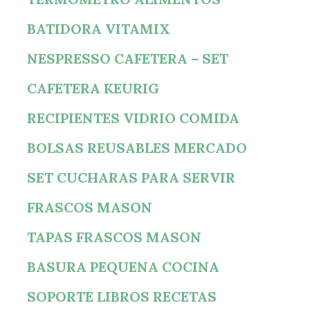
BATIDORA VITAMIX
NESPRESSO CAFETERA – SET
CAFETERA KEURIG
RECIPIENTES VIDRIO COMIDA
BOLSAS REUSABLES MERCADO
SET CUCHARAS PARA SERVIR
FRASCOS MASON
TAPAS FRASCOS MASON
BASURA PEQUENA COCINA
SOPORTE LIBROS RECETAS