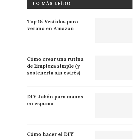
LO MÁS LEÍDO
Top 15 Vestidos para
verano en Amazon
Cómo crear una rutina
de limpieza simple (y
sostenerla sin estrés)
DIY Jabón para manos
en espuma
Cómo hacer el DIY