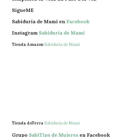
SígueME
Sabiduría de Mami en
Facebook
Instagram
Sabiduría de Mami
Tienda Amazon
Sabiduría de Mami
Tienda doTerra
Sabiduría de Mami
Grupo
SabiTips de Mujeres
en Facebook