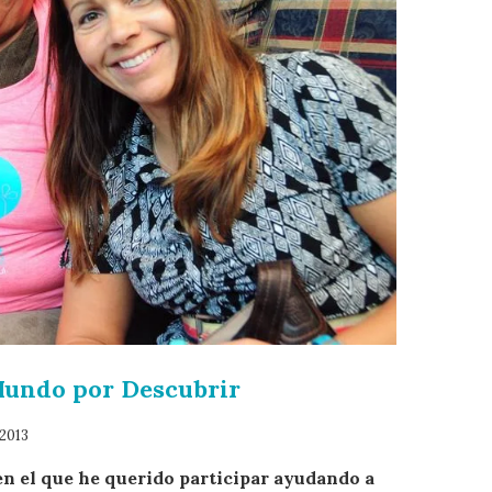
Mundo por Descubrir
2013
en el que he querido participar ayudando a