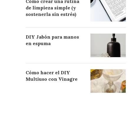
Cómo crear una rutina
de limpieza simple (y
sostenerla sin estrés)
DIY Jabón para manos
en espuma
Cómo hacer el DIY
Multiuso con Vinagre