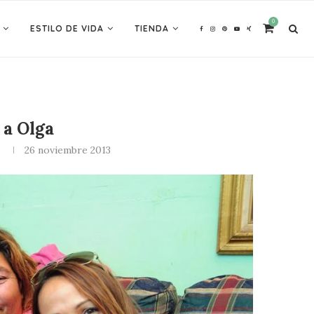
0
ESTILO DE VIDA
TIENDA
a Olga
26 noviembre 2013