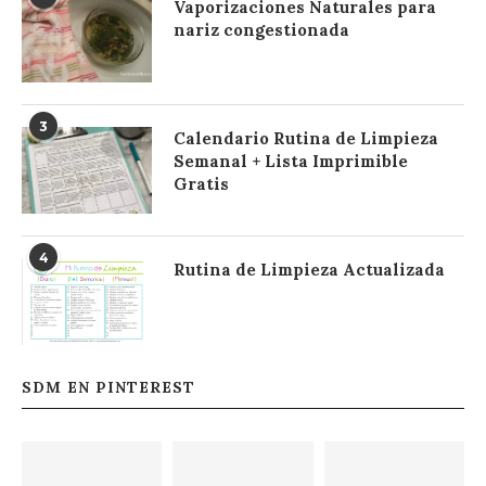
Vaporizaciones Naturales para
nariz congestionada
3
Calendario Rutina de Limpieza
Semanal + Lista Imprimible
Gratis
4
Rutina de Limpieza Actualizada
SDM EN PINTEREST