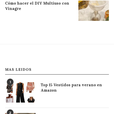
Cómo hacer el DIY Multiuso con
Vinagre
MAS LEIDOS
1
Top 15 Vestidos para verano en
Amazon
2