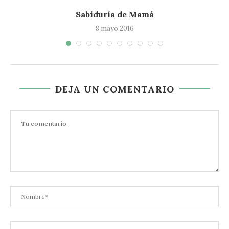
Sabiduría de Mamá
8 mayo 2016
DEJA UN COMENTARIO