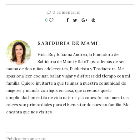
0 comentario
0
SABIDURIA DE MAMI
Hola, Soy Johanna Andrea, la fundadora de
Sabiduría de Mami y SabiTips, además de ser
mamá de dos niñas adolecentes, Publicista y Traductora. Me
apasiona leer, cocinar, bailar, viajar y disfrutar del tiempo con mi
familia. Quiero invitarte a que te unas a nuestra comunidad de
mujeres y mamás con hijos en casa, que creemos que la
simplicidad, un estilo de vida natural y la conexión con nuestras
raíces son primordiales para el bienestar de nuestra familia. Me
encanta que nos visites.
Publicación anterior