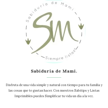
Sabiduría de Mami.
Disfruta de una vida simple y natural con tiempo para tu familia y
las cosas que te gustan hacer. Con nuestros Sabitips y Listas
Imprimibles puedes Simplificar tu vida un día a la vez.