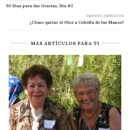
30 Días para dar Gracias, Día #2
siguiente publicación
¿Cómo quitar el Olor a Cebolla de las Manos?
MÁS ARTÍCULOS PARA TI