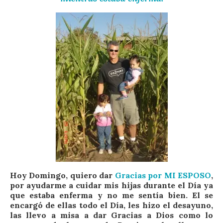
Hoy Domingo, quiero dar
Gracias por MI ESPOSO
,
por ayudarme a cuidar mis hijas durante el Día ya
que estaba enferma y no me sentía bien. El se
encargó de ellas todo el Día, les hizo el desayuno,
las llevo a misa a dar Gracias a Dios como lo