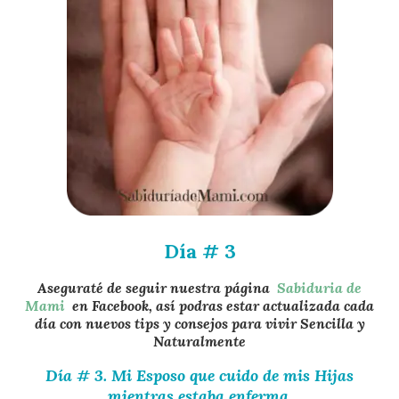
Día # 3
Aseguraté de seguir nuestra página
Sabiduria de
Mami
en Facebook, así podras estar actualizada cada
día con nuevos tips y consejos para vivir Sencilla y
Naturalmente
Día # 3. Mi Esposo que cuido de mis Hijas
mientras estaba enferma
.