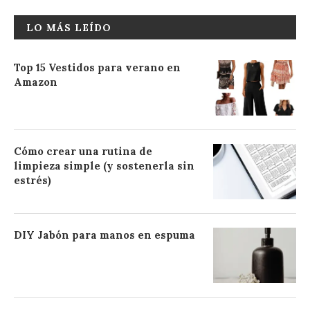
LO MÁS LEÍDO
Top 15 Vestidos para verano en
Amazon
Cómo crear una rutina de
limpieza simple (y sostenerla sin
estrés)
DIY Jabón para manos en espuma