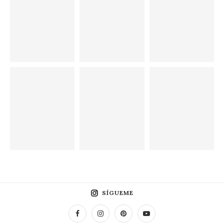
SÍGUEME