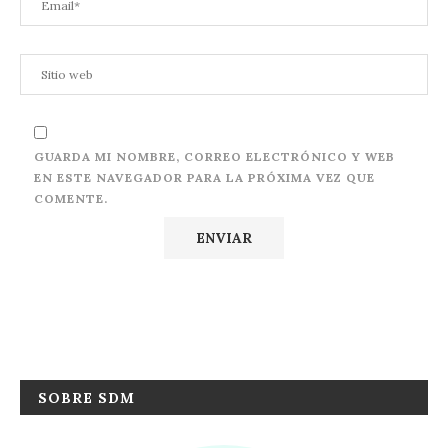
GUARDA MI NOMBRE, CORREO ELECTRÓNICO Y WEB
EN ESTE NAVEGADOR PARA LA PRÓXIMA VEZ QUE
COMENTE.
SOBRE SDM