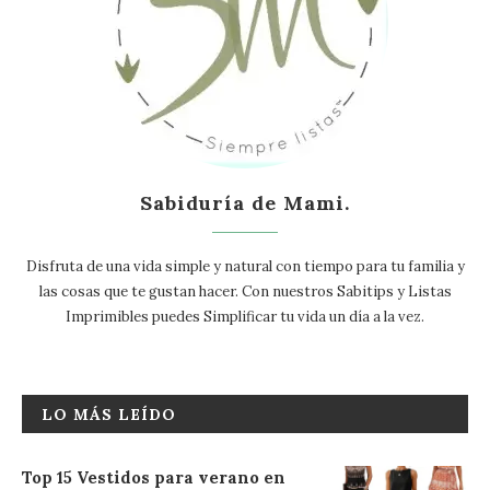
Sabiduría de Mami.
Disfruta de una vida simple y natural con tiempo para tu familia y
las cosas que te gustan hacer. Con nuestros Sabitips y Listas
Imprimibles puedes Simplificar tu vida un día a la vez.
LO MÁS LEÍDO
Top 15 Vestidos para verano en