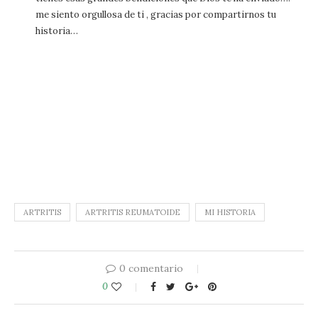
me siento orgullosa de ti , gracias por compartirnos tu
historia…
ARTRITIS
ARTRITIS REUMATOIDE
MI HISTORIA
0 comentario
0