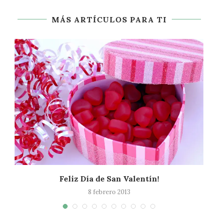
MÁS ARTÍCULOS PARA TI
Feliz Día de San Valentín!
8 febrero 2013