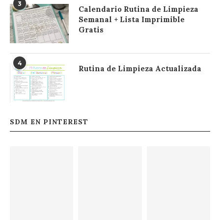
3
Calendario Rutina de Limpieza
Semanal + Lista Imprimible
Gratis
4
Rutina de Limpieza Actualizada
SDM EN PINTEREST