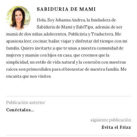
SABIDURIA DE MAMI
Hola, Soy Johanna Andrea, la fundadora de
Sabiduría de Mami y SabiTips, además de ser
mamá de dos niñas adolecentes, Publicista y Traductora. Me
apasiona leer, cocinar, bailar, viajar y disfrutar del tiempo con mi
familia. Quiero invitarte a que te unas a nuestra comunidad de
mujeres y mamás con hijos en casa, que creemos que la
simplicidad, un estilo de vida natural y la conexión con nuestras
raíces son primordiales para el bienestar de nuestra familia. Me
encanta que nos visites.
Publicación anterior
Conéctalos…
siguiente publicación
Evita el Frizz