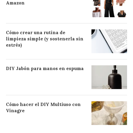
Amazon
Cómo crear una rutina de
limpieza simple (y sostenerla sin
estrés)
DIY Jabón para manos en espuma
Cómo hacer el DIY Multiuso con
Vinagre