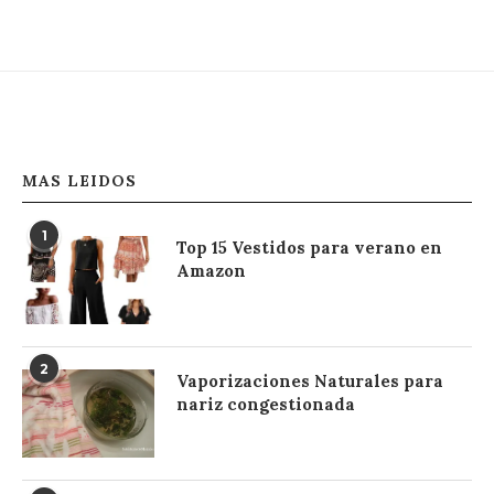
MAS LEIDOS
1
Top 15 Vestidos para verano en
Amazon
2
Vaporizaciones Naturales para
nariz congestionada