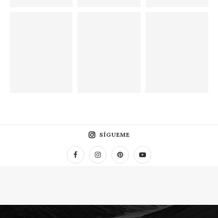
SÍGUEME