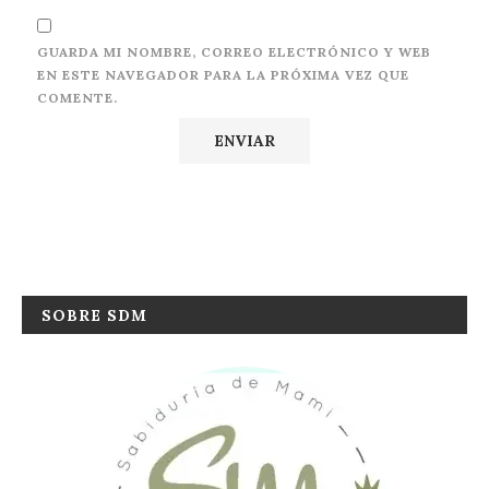
GUARDA MI NOMBRE, CORREO ELECTRÓNICO Y WEB
EN ESTE NAVEGADOR PARA LA PRÓXIMA VEZ QUE
COMENTE.
SOBRE SDM