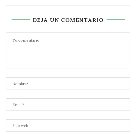
DEJA UN COMENTARIO