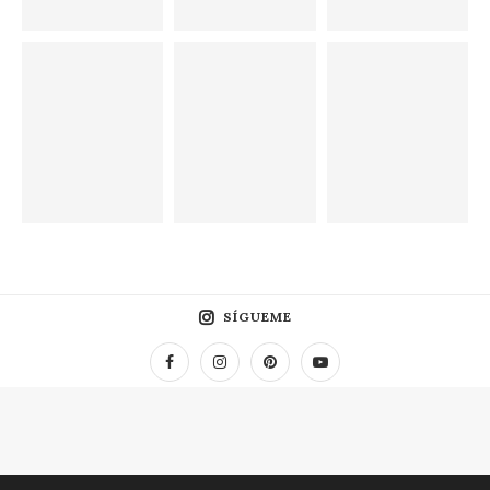
SÍGUEME