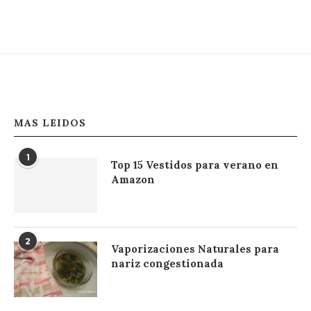
MAS LEIDOS
1
Top 15 Vestidos para verano en
Amazon
2
Vaporizaciones Naturales para
nariz congestionada