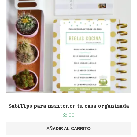
SabiTips para mantener tu casa organizada
$
5.00
AÑADIR AL CARRITO