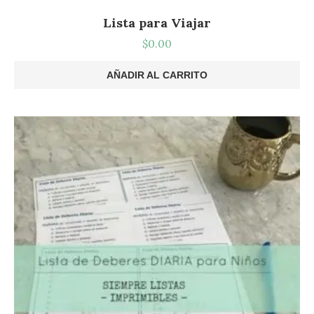
Lista para Viajar
$
0.00
AÑADIR AL CARRITO