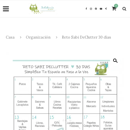
0
Casa
Organización
Reto Sabi DeClutter 30 días