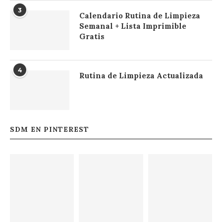
3
Calendario Rutina de Limpieza
Semanal + Lista Imprimible
Gratis
4
Rutina de Limpieza Actualizada
SDM EN PINTEREST