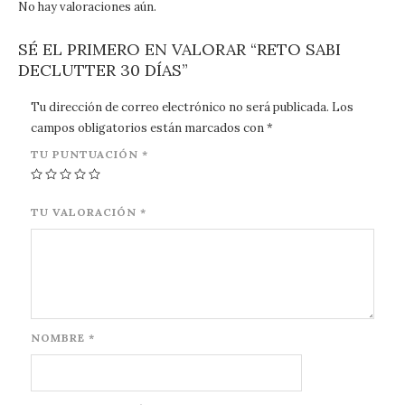
No hay valoraciones aún.
SÉ EL PRIMERO EN VALORAR “RETO SABI
DECLUTTER 30 DÍAS”
Tu dirección de correo electrónico no será publicada.
Los
campos obligatorios están marcados con
*
TU PUNTUACIÓN
*
TU VALORACIÓN
*
NOMBRE
*