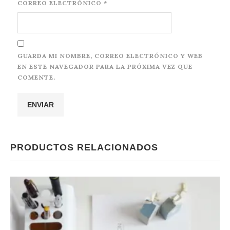
CORREO ELECTRÓNICO
*
GUARDA MI NOMBRE, CORREO ELECTRÓNICO Y WEB
EN ESTE NAVEGADOR PARA LA PRÓXIMA VEZ QUE
COMENTE.
PRODUCTOS RELACIONADOS