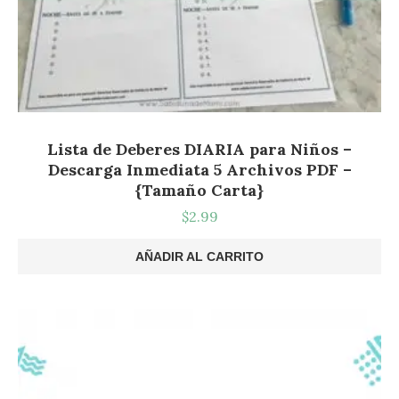
Lista de Deberes DIARIA para Niños –
Descarga Inmediata 5 Archivos PDF –
{Tamaño Carta}
$
2.99
AÑADIR AL CARRITO