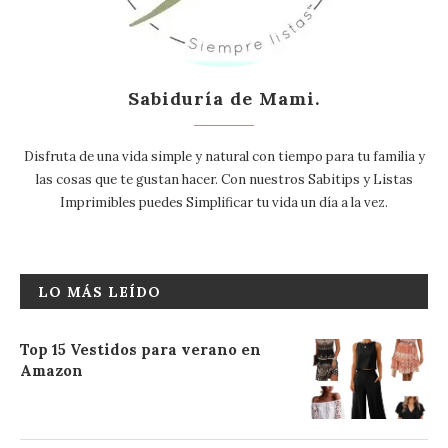
Sabiduría de Mami.
Disfruta de una vida simple y natural con tiempo para tu familia y
las cosas que te gustan hacer. Con nuestros Sabitips y Listas
Imprimibles puedes Simplificar tu vida un día a la vez.
LO MÁS LEÍDO
Top 15 Vestidos para verano en
Amazon