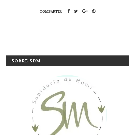
COMPARTIR
SOBRE SDM