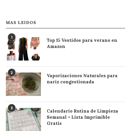
MAS LEIDOS
1
Top 15 Vestidos para verano en
Amazon
2
Vaporizaciones Naturales para
nariz congestionada
3
Calendario Rutina de Limpieza
Semanal + Lista Imprimible
Gratis