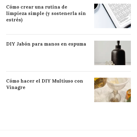
Cómo crear una rutina de
limpieza simple (y sostenerla sin
estrés)
DIY Jabón para manos en espuma
Cómo hacer el DIY Multiuso con
Vinagre