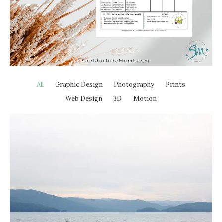
All
Graphic Design
Photography
Prints
Web Design
3D
Motion