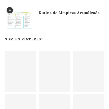
4
Rutina de Limpieza Actualizada
SDM EN PINTEREST