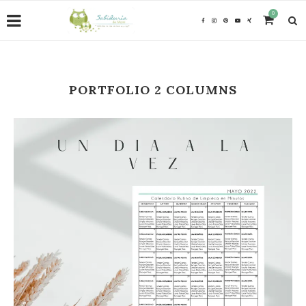
0
PORTFOLIO 2 COLUMNS